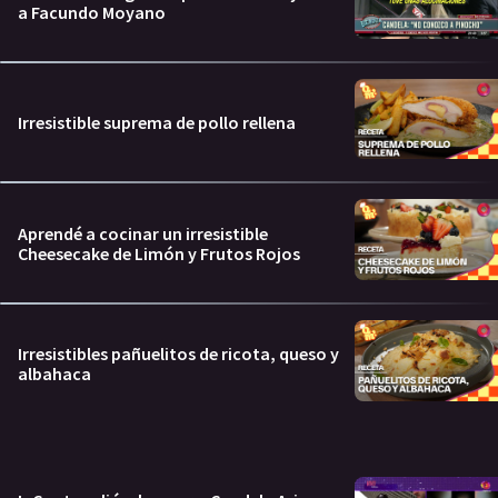
a Facundo Moyano
Irresistible suprema de pollo rellena
Aprendé a cocinar un irresistible
Cheesecake de Limón y Frutos Rojos
Irresistibles pañuelitos de ricota, queso y
albahaca