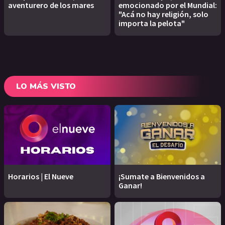
aventurero de los mares
emocionado por el Mundial:
"Acá no hay religión, solo
importa la pelota"
LO MÁS VISTO
Horarios | El Nueve
¡Sumate a Bienvenidos a
Ganar!