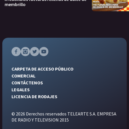
membrillo
CARPETA DE ACCESO PÚBLICO
COMERCIAL
CONTÁCTENOS
LEGALES
LICENCIA DE RODAJES
© 2026 Derechos reservados TELEARTE S.A. EMPRESA
DE RADIO Y TELEVISION 2015