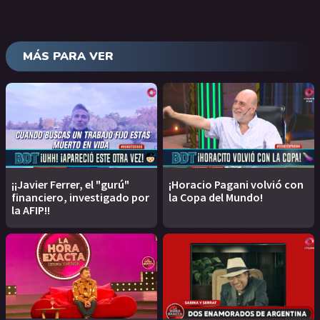
MÁS PARA VER
¡¡Javier Ferrer, el "gurú"
¡Horacio Pagani volvió con
financiero, investigado por
la Copa del Mundo!
la AFIP!!