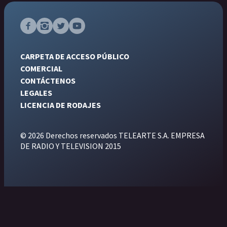
CARPETA DE ACCESO PÚBLICO
COMERCIAL
CONTÁCTENOS
LEGALES
LICENCIA DE RODAJES
© 2026 Derechos reservados TELEARTE S.A. EMPRESA
DE RADIO Y TELEVISION 2015