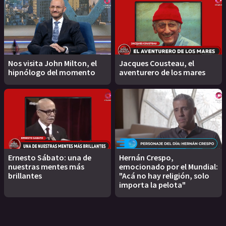
Nos visita John Milton, el
Jacques Cousteau, el
hipnólogo del momento
aventurero de los mares
Ernesto Sábato: una de
Hernán Crespo,
nuestras mentes más
emocionado por el Mundial:
brillantes
"Acá no hay religión, solo
importa la pelota"