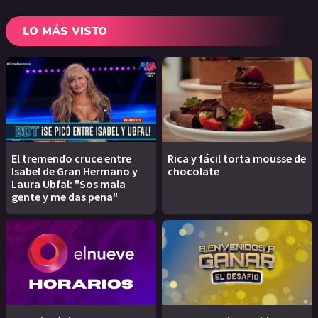
LO MÁS VISTO
El tremendo cruce entre
Rica y fácil torta mousse de
Isabel de Gran Hermano y
chocolate
Laura Ubfal: "Sos mala
gente y me das pena"