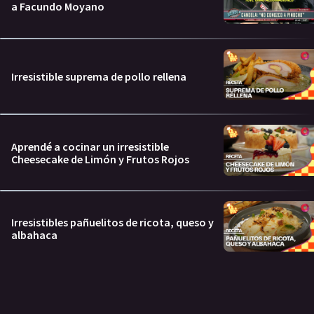
a Facundo Moyano
Irresistible suprema de pollo rellena
Aprendé a cocinar un irresistible
Cheesecake de Limón y Frutos Rojos
Irresistibles pañuelitos de ricota, queso y
albahaca