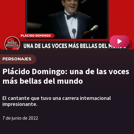
PERSONAJES
Plácido Domingo: una de las voces
más bellas del mundo
El cantante que tuvo una carrera internacional
impresionante.
7 de junio de 2022