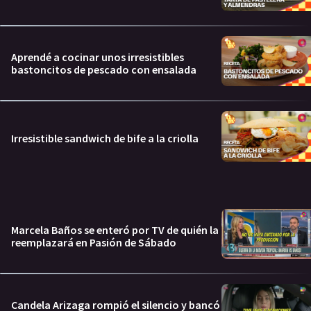
Aprendé a cocinar unos irresistibles
bastoncitos de pescado con ensalada
Irresistible sandwich de bife a la criolla
Marcela Baños se enteró por TV de quién la
reemplazará en Pasión de Sábado
Candela Arizaga rompió el silencio y bancó