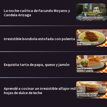
La noche caótica de Facundo Moyano y
Candela Arizaga
Irresistible bondiola estofada con polenta
Exquisita tarta de papa, queso y jamón
Aprendé a cocinar un irresistible alfajor mil
hojas de dulce de leche