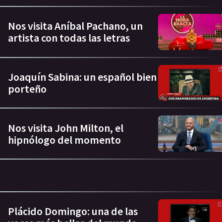
Nos visita Aníbal Pachano, un
artista con todas las letras
Joaquín Sabina: un español bien
porteño
Nos visita John Milton, el
hipnólogo del momento
Plácido Domingo: una de las