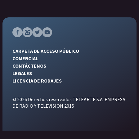
CARPETA DE ACCESO PÚBLICO
COMERCIAL
CONTÁCTENOS
LEGALES
LICENCIA DE RODAJES
© 2026 Derechos reservados TELEARTE S.A. EMPRESA
DE RADIO Y TELEVISION 2015