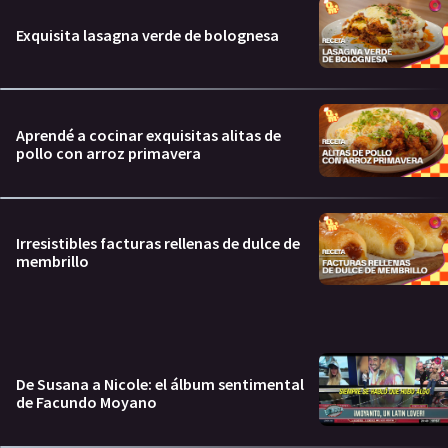
Exquisita lasagna verde de bolognesa
Aprendé a cocinar exquisitas alitas de
pollo con arroz primavera
Irresistibles facturas rellenas de dulce de
membrillo
De Susana a Nicole: el álbum sentimental
de Facundo Moyano