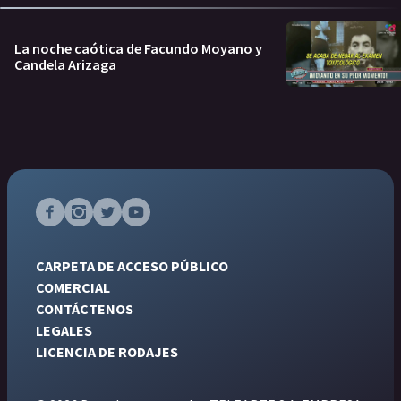
La noche caótica de Facundo Moyano y
Candela Arizaga
CARPETA DE ACCESO PÚBLICO
COMERCIAL
CONTÁCTENOS
LEGALES
LICENCIA DE RODAJES