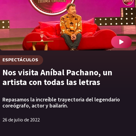
ESPECTÁCULOS
Nos visita Aníbal Pachano, un
artista con todas las letras
Repasamos la increíble trayectoria del legendario
coreógrafo, actor y bailarín.
26 de julio de 2022