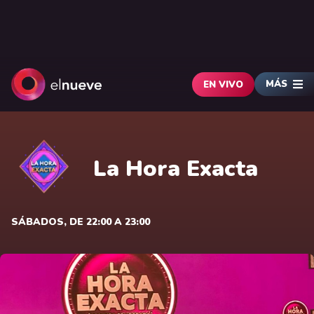
MÁS
EN VIVO
La Hora Exacta
SÁBADOS, DE 22:00 A 23:00