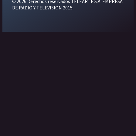
© 2026 Derechos reservados TELEARTE S.A. EMPRESA
DE RADIO Y TELEVISION 2015