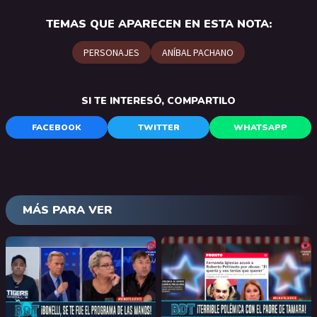
TEMAS QUE APARECEN EN ESTA NOTA:
PERSONAJES
ANÍBAL PACHANO
SI TE INTERESÓ, COMPARTILO
FACEBOOK
TWITTER
WHATSAPP
MÁS PARA VER