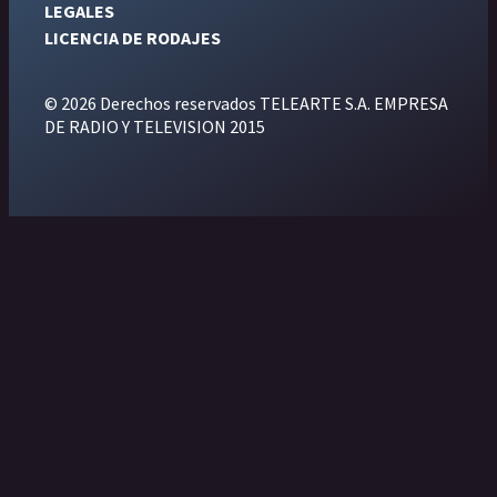
LEGALES
LICENCIA DE RODAJES
© 2026 Derechos reservados TELEARTE S.A. EMPRESA
DE RADIO Y TELEVISION 2015