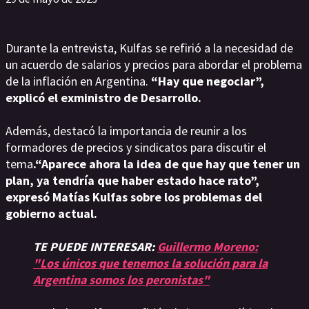
Durante la entrevista, Kulfas se refirió a la necesidad de
un acuerdo de salarios y precios para abordar el problema
de la inflación en Argentina.
“Hay que negociar”,
explicó el exministro de Desarrollo.
Además, destacó la importancia de reunir a los
formadores de precios y sindicatos para discutir el
tema
.“Aparece ahora la idea de que hay que tener un
plan, ya tendría que haber estado hace rato”,
expresó Matías Kulfas sobre los problemas del
gobierno actual.
TE PUEDE INTERESAR:
Guillermo Moreno:
"Los únicos que tenemos la solución para la
Argentina somos los peronistas"