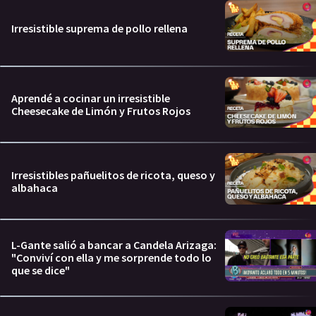
Irresistible suprema de pollo rellena
Aprendé a cocinar un irresistible
Cheesecake de Limón y Frutos Rojos
Irresistibles pañuelitos de ricota, queso y
albahaca
L-Gante salió a bancar a Candela Arizaga:
"Conviví con ella y me sorprende todo lo
que se dice"