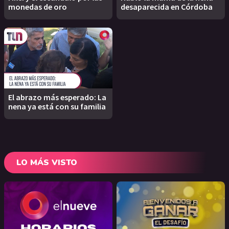
monedas de oro
desaparecida en Córdoba
El abrazo más esperado: La
nena ya está con su familia
LO MÁS VISTO