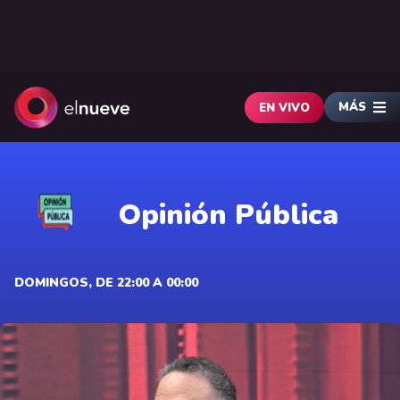
MÁS
EN VIVO
Opinión Pública
DOMINGOS, DE 22:00 A 00:00