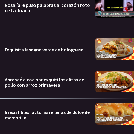
Rosalía le puso palabras al corazón roto
de La Joaqui
Exquisita lasagna verde de bolognesa
Aprendé a cocinar exquisitas alitas de
pollo con arroz primavera
Irresistibles facturas rellenas de dulce de
membrillo