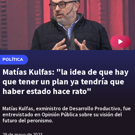
POLÍTICA
Matías Kulfas: "la idea de que hay
que tener un plan ya tendría que
haber estado hace rato"
Matías Kulfas, exministro de Desarrollo Productivo, fue
entrevistado en Opinión Pública sobre su visión del
futuro del peronismo.
29 de mayo de 2023