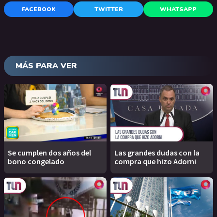
FACEBOOK
TWITTER
WHATSAPP
MÁS PARA VER
Se cumplen dos años del
Las grandes dudas con la
bono congelado
compra que hizo Adorni