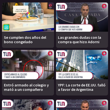
Se cumplen dos años del
Las grandes dudas con la
bono congelado
compra que hizo Adorni
Entró armado al colegio y
YPF: La corte de EE.UU. falló
mató a un compañero
a favor de Argentina