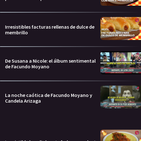
Irresistibles facturas rellenas de dulce de
membrillo
De Susana a Nicole: el álbum sentimental
de Facundo Moyano
La noche caótica de Facundo Moyano y
Candela Arizaga