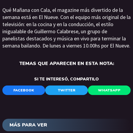
Qué Mañana con Cala, el magazine más divertido de la
semana está en El Nueve. Con el equipo más original de la
televisión: en la cocina y en la conducción, el estilo
inigualable de Guillermo Calabrese, un grupo de
panelistas destacados y música en vivo para terminar la
semana bailando. De lunes a viernes 10.00hs por El Nueve.
TEMAS QUE APARECEN EN ESTA NOTA:
SI TE INTERESÓ, COMPARTILO
FACEBOOK
TWITTER
WHATSAPP
MÁS PARA VER