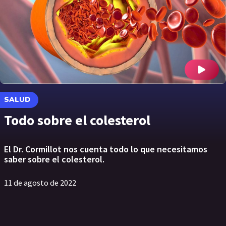
SALUD
Todo sobre el colesterol
El Dr. Cormillot nos cuenta todo lo que necesitamos
saber sobre el colesterol.
11 de agosto de 2022