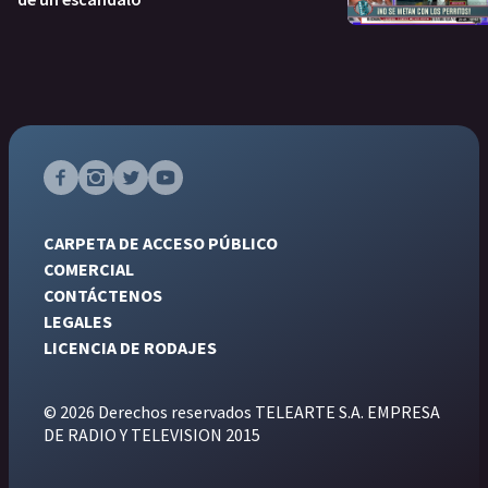
CARPETA DE ACCESO PÚBLICO
COMERCIAL
CONTÁCTENOS
LEGALES
LICENCIA DE RODAJES
© 2026 Derechos reservados TELEARTE S.A. EMPRESA
DE RADIO Y TELEVISION 2015