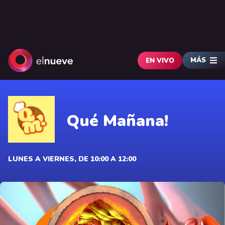
MÁS
EN VIVO
Qué Mañana!
LUNES A VIERNES, DE 10:00 A 12:00