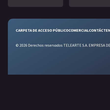
CARPETA DE ACCESO PÚBLICO
COMERCIAL
CONTÁCTE
© 2026 Derechos reservados TELEARTE S.A. EMPRESA D