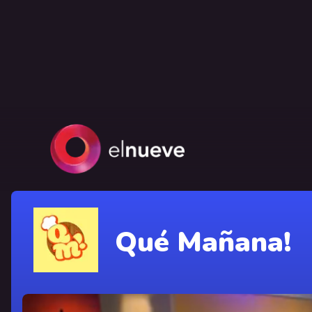
Qué Mañana!