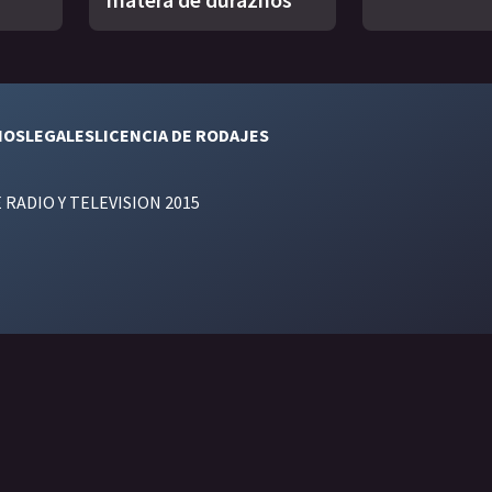
NOS
LEGALES
LICENCIA DE RODAJES
E RADIO Y TELEVISION 2015