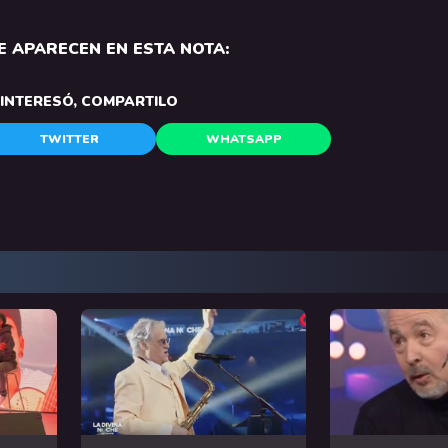
 APARECEN EN ESTA NOTA:
E INTERESÓ, COMPARTILO
TWITTER
WHATSAPP