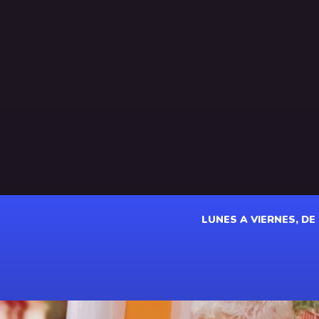
LUNES A VIERNES, DE 1