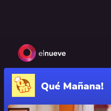
Qué Mañana!