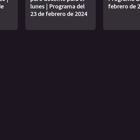
de
lunes | Programa del
febrero de 
23 de febrero de 2024