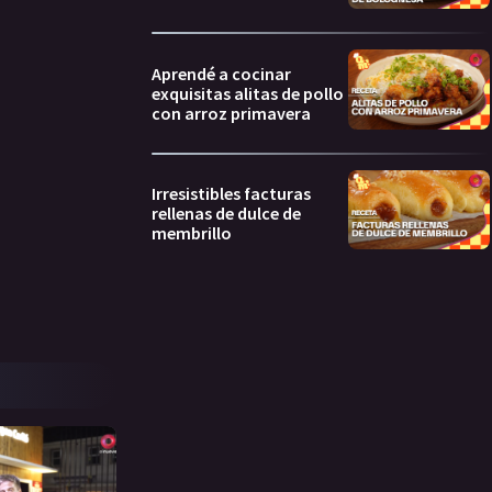
Aprendé a cocinar
exquisitas alitas de pollo
con arroz primavera
Irresistibles facturas
rellenas de dulce de
membrillo