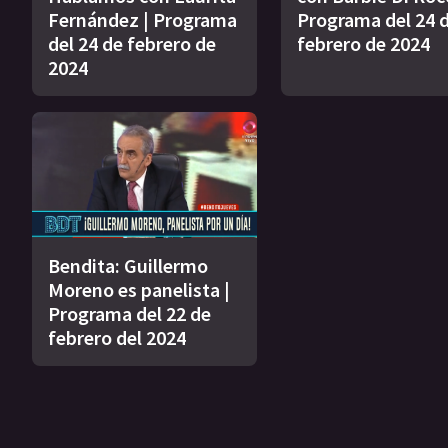
Fernández | Programa
Programa del 24 
del 24 de febrero de
febrero de 2024
2024
Bendita: Guillermo
Moreno es panelista |
Programa del 22 de
febrero del 2024