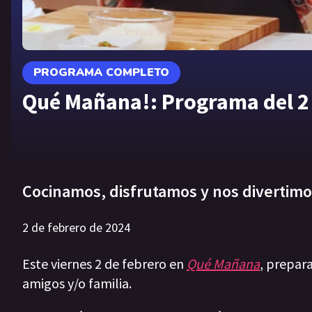
PROGRAMA COMPLETO
Qué Mañana!: Programa del 2 
Cocinamos, disfrutamos y nos divertimo
2 de febrero de 2024
Este viernes 2 de febrero en
Qué Mañana
, prepar
amigos y/o familia.