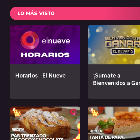
LO MÁS VISTO
Horarios | El Nueve
¡Sumate a
Bienvenidos a Ga