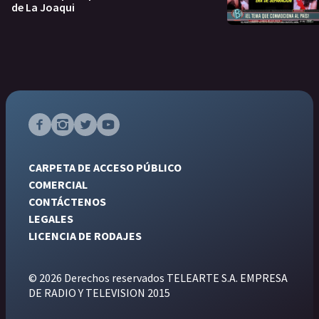
de La Joaqui
CARPETA DE ACCESO PÚBLICO
COMERCIAL
CONTÁCTENOS
LEGALES
LICENCIA DE RODAJES
© 2026 Derechos reservados TELEARTE S.A. EMPRESA
DE RADIO Y TELEVISION 2015