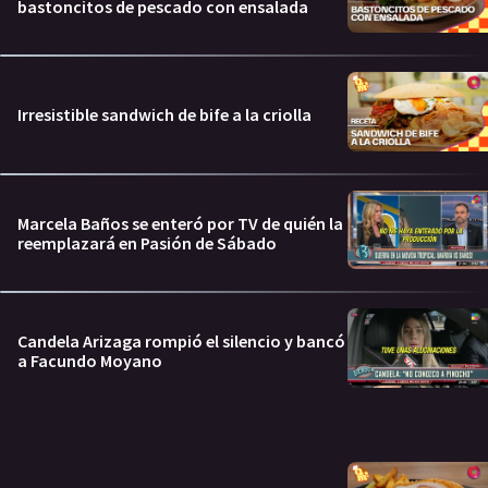
bastoncitos de pescado con ensalada
Irresistible sandwich de bife a la criolla
Marcela Baños se enteró por TV de quién la
reemplazará en Pasión de Sábado
Candela Arizaga rompió el silencio y bancó
a Facundo Moyano