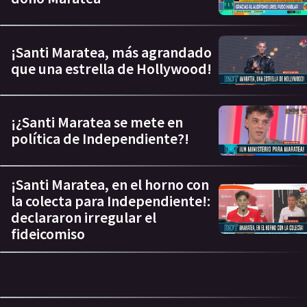
¡Santi Maratea, más agrandado
que una estrella de Hollywood!
¡¿Santi Maratea se mete en
política de Independiente?!
¡Santi Maratea, en el horno con
la colecta para Independiente!:
declararon irregular el
fideicomiso