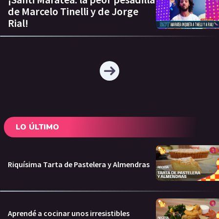
de Marcelo Tinelli y de Jorge
Rial!
LO ÚLTIMO
Riquísima Tarta de Pastelera y Almendras
Aprendé a cocinar unos irresistibles