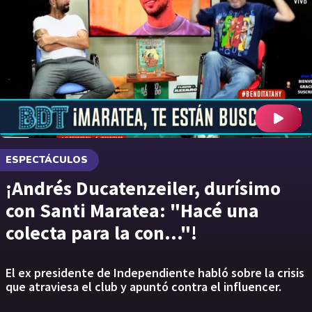
ESPECTÁCULOS
¡Andrés Ducatenzeiler, durísimo
con Santi Maratea: "Hacé una
colecta para la con..."!
El ex presidente de Independiente habló sobre la crisis
que atraviesa el club y apuntó contra el influencer.