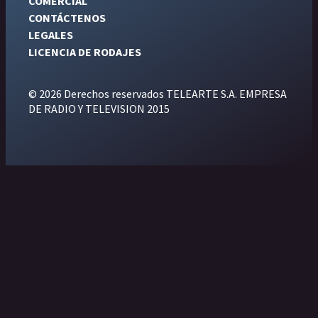
COMERCIAL
CONTÁCTENOS
LEGALES
LICENCIA DE RODAJES
© 2026 Derechos reservados TELEARTE S.A. EMPRESA
DE RADIO Y TELEVISION 2015