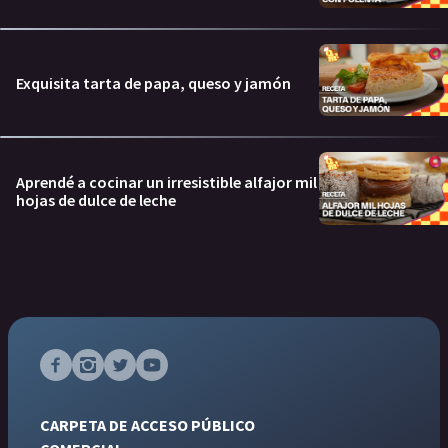
Exquisita tarta de papa, queso y jamón
Aprendé a cocinar un irresistible alfajor mil
hojas de dulce de leche
CARPETA DE ACCESO PÚBLICO