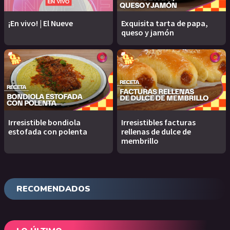
¡En vivo! | El Nueve
Exquisita tarta de papa,
queso y jamón
Irresistible bondiola
Irresistibles facturas
estofada con polenta
rellenas de dulce de
membrillo
RECOMENDADOS