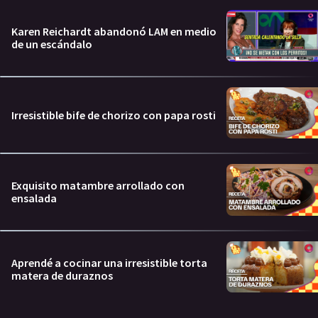
Karen Reichardt abandonó LAM en medio
de un escándalo
Irresistible bife de chorizo con papa rosti
Exquisito matambre arrollado con
ensalada
Aprendé a cocinar una irresistible torta
matera de duraznos