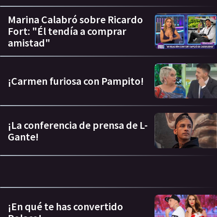
Marina Calabró sobre Ricardo
Fort: "Él tendía a comprar
amistad"
¡Carmen furiosa con Pampito!
¡La conferencia de prensa de L-
Gante!
¡En qué te has convertido