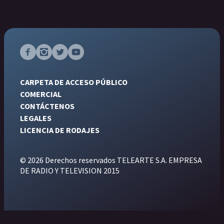
CARPETA DE ACCESO PÚBLICO
COMERCIAL
CONTÁCTENOS
LEGALES
LICENCIA DE RODAJES
© 2026 Derechos reservados TELEARTE S.A. EMPRESA
DE RADIO Y TELEVISION 2015