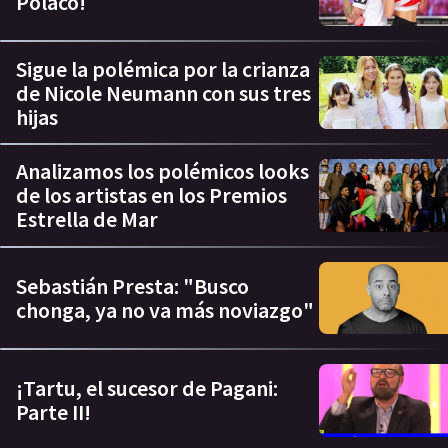
Polaco!
Sigue la polémica por la crianza
de Nicole Neumann con sus tres
hijas
Analizamos los polémicos looks
de los artistas en los Premios
Estrella de Mar
Sebastián Presta: "Busco
chonga, ya no va más noviazgo"
¡Tartu, el sucesor de Pagani:
Parte II!