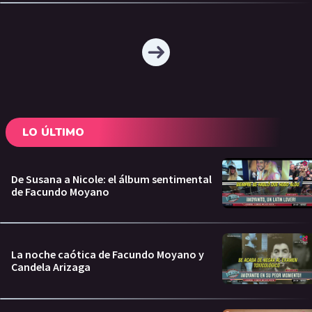
LO ÚLTIMO
De Susana a Nicole: el álbum sentimental
de Facundo Moyano
La noche caótica de Facundo Moyano y
Candela Arizaga