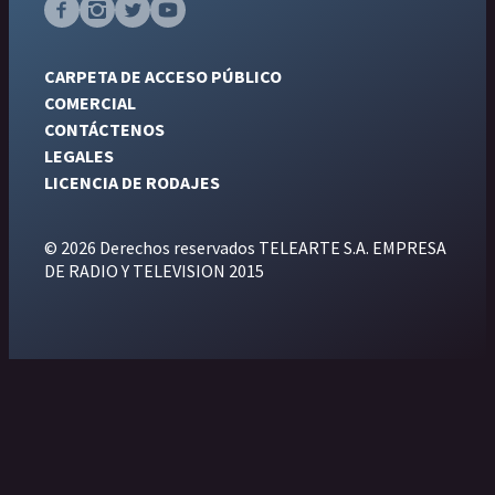
CARPETA DE ACCESO PÚBLICO
COMERCIAL
CONTÁCTENOS
LEGALES
LICENCIA DE RODAJES
© 2026 Derechos reservados TELEARTE S.A. EMPRESA
DE RADIO Y TELEVISION 2015