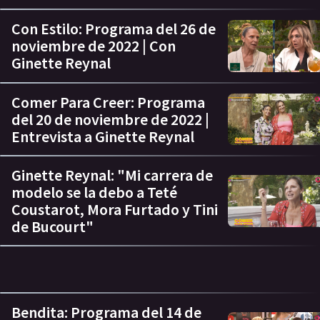
Con Estilo: Programa del 26 de
noviembre de 2022 | Con
Ginette Reynal
Comer Para Creer: Programa
del 20 de noviembre de 2022 |
Entrevista a Ginette Reynal
Ginette Reynal: "Mi carrera de
modelo se la debo a Teté
Coustarot, Mora Furtado y Tini
de Bucourt"
Bendita: Programa del 14 de