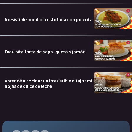
Irresistible bondiola estofada con polenta
Exquisita tarta de papa, queso y jamón
Aprendé a cocinar un irresistible alfajor mil
hojas de dulce de leche