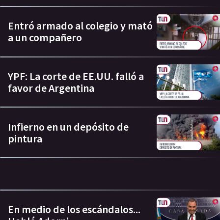
Entró armado al colegio y mató
a un compañero
YPF: La corte de EE.UU. falló a
favor de Argentina
Infierno en un depósito de
pintura
En medio de los escándalos...