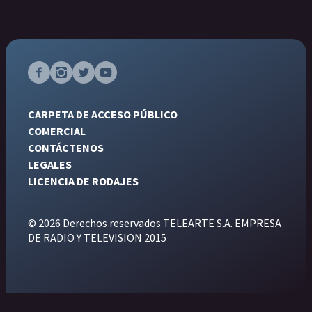
CARPETA DE ACCESO PÚBLICO
COMERCIAL
CONTÁCTENOS
LEGALES
LICENCIA DE RODAJES
© 2026 Derechos reservados TELEARTE S.A. EMPRESA
DE RADIO Y TELEVISION 2015