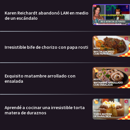
Karen Reichardt abandonó LAM en medio
de un escándalo
Irresistible bife de chorizo con papa rosti
Exquisito matambre arrollado con
ensalada
Aprendé a cocinar una irresistible torta
matera de duraznos