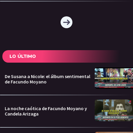
LO ÚLTIMO
De Susana a Nicole: el álbum sentimental
de Facundo Moyano
La noche caótica de Facundo Moyano y
Candela Arizaga