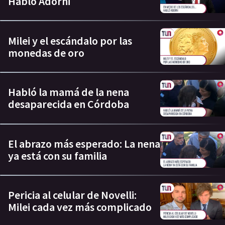
Habló Adorni
Milei y el escándalo por las
monedas de oro
Habló la mamá de la nena
desaparecida en Córdoba
El abrazo más esperado: La nena
ya está con su familia
Pericia al celular de Novelli:
Milei cada vez más complicado