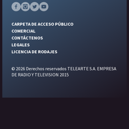
CARPETA DE ACCESO PÚBLICO
COMERCIAL
CONTÁCTENOS
LEGALES
LICENCIA DE RODAJES
© 2026 Derechos reservados TELEARTE S.A. EMPRESA
DE RADIO Y TELEVISION 2015