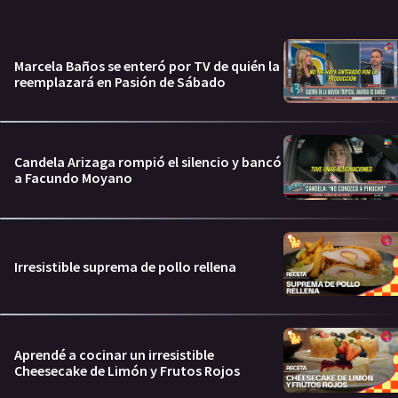
Marcela Baños se enteró por TV de quién la
reemplazará en Pasión de Sábado
Candela Arizaga rompió el silencio y bancó
a Facundo Moyano
Irresistible suprema de pollo rellena
Aprendé a cocinar un irresistible
Cheesecake de Limón y Frutos Rojos