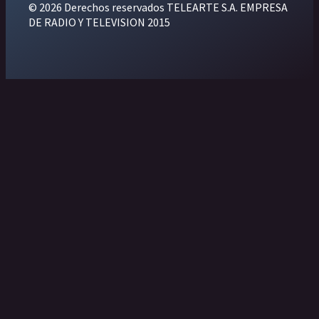
© 2026 Derechos reservados TELEARTE S.A. EMPRESA
DE RADIO Y TELEVISION 2015