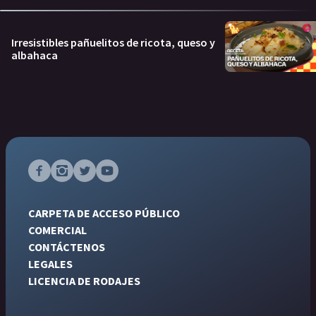
Irresistibles pañuelitos de ricota, queso y
albahaca
CARPETA DE ACCESO PÚBLICO
COMERCIAL
CONTÁCTENOS
LEGALES
LICENCIA DE RODAJES