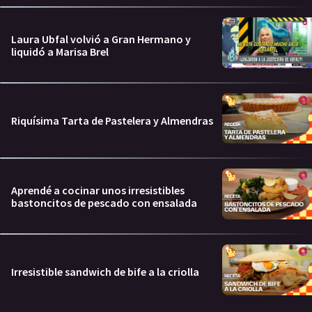
Laura Ubfal volvió a Gran Hermano y
liquidó a Marisa Brel
Riquísima Tarta de Pastelera y Almendras
Aprendé a cocinar unos irresistibles
bastoncitos de pescado con ensalada
Irresistible sandwich de bife a la criolla