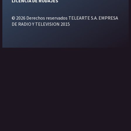
LICENCIA DE RODAJES
© 2026 Derechos reservados TELEARTE S.A. EMPRESA
DE RADIO Y TELEVISION 2015