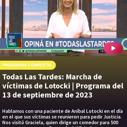
PROGRAMA COMPLETO
Todas Las Tardes: Marcha de
víctimas de Lotocki | Programa del
13 de septiembre de 2023
Hablamos con una paciente de Aníbal Lotocki en el día
en el que sus víctimas se reunieron para pedir Justicia.
Nos visitó Graciela, quien dirige un comedor para 500