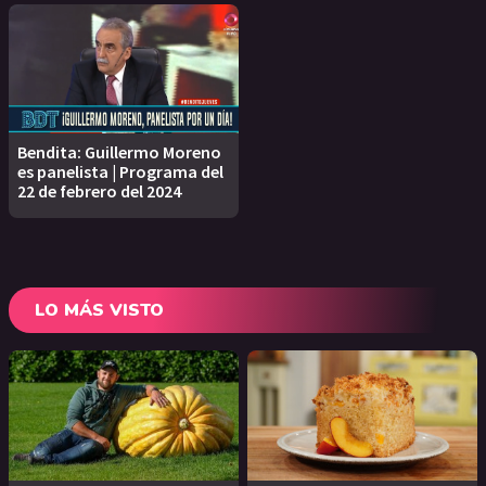
Bendita: Guillermo Moreno
es panelista | Programa del
22 de febrero del 2024
LO MÁS VISTO