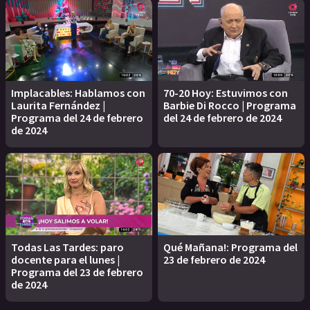
Implacables: Hablamos con
70-20 Hoy: Estuvimos con
Laurita Fernández |
Barbie Di Rocco | Programa
Programa del 24 de febrero
del 24 de febrero de 2024
de 2024
Todas Las Tardes: paro
Qué Mañana!: Programa del
docente para el lunes |
23 de febrero de 2024
Programa del 23 de febrero
de 2024