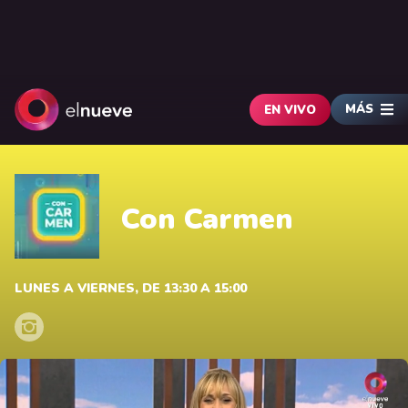
MÁS
EN VIVO
Con Carmen
LUNES A VIERNES, DE 13:30 A 15:00