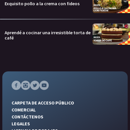
Exquisito pollo a la crema con fideos
Aprendé a cocinar una irresistible torta de
café
CARPETA DE ACCESO PÚBLICO
COMERCIAL
CONTÁCTENOS
LEGALES