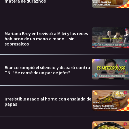
matera de duraznos
Mariana Brey entrevistó a Milei y las redes
hablaron de un mano a mano... sin
sobresaltos
Bianco rompió el silencio y disparó contra
TN: "Me cansé de un par de jefes"
Irresistible asado al horno con ensalada de
papas