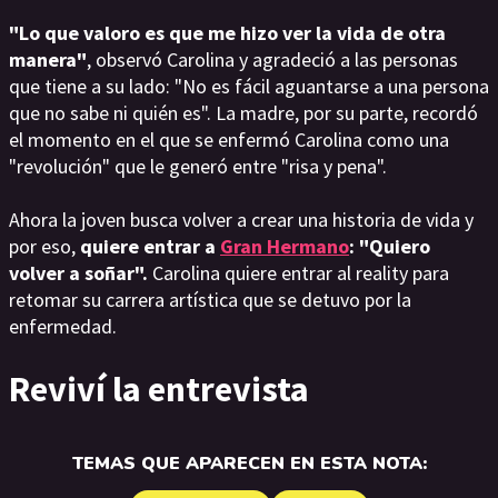
"Lo que valoro es que me hizo ver la vida de otra
manera"
, observó Carolina y agradeció a las personas
que tiene a su lado: "No es fácil aguantarse a una persona
que no sabe ni quién es". La madre, por su parte, recordó
el momento en el que se enfermó Carolina como una
"revolución" que le generó entre "risa y pena".
Ahora la joven busca volver a crear una historia de vida y
por eso,
quiere entrar a
Gran Hermano
: "Quiero
volver a soñar".
Carolina quiere entrar al reality para
retomar su carrera artística que se detuvo por la
enfermedad.
Reviví la entrevista
TEMAS QUE APARECEN EN ESTA NOTA: