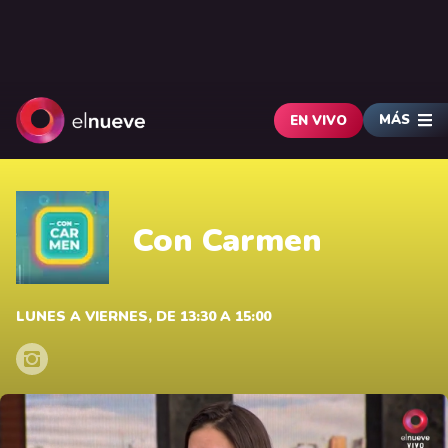
MÁS
EN VIVO
Con Carmen
LUNES A VIERNES, DE 13:30 A 15:00