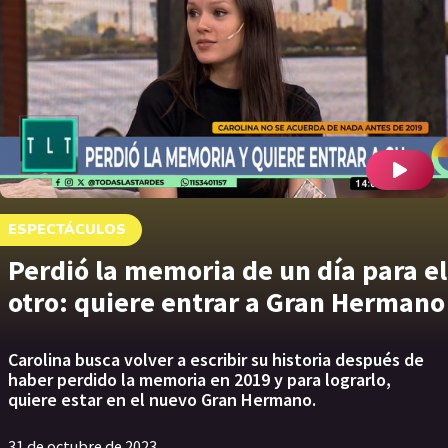
ESPECTÁCULOS
Perdió la memoria de un día para el
otro: quiere entrar a Gran Hermano
Carolina busca volver a escribir su historia después de
haber perdido la memoria en 2019 y para lograrlo,
quiere estar en el nuevo Gran Hermano.
31 de octubre de 2023