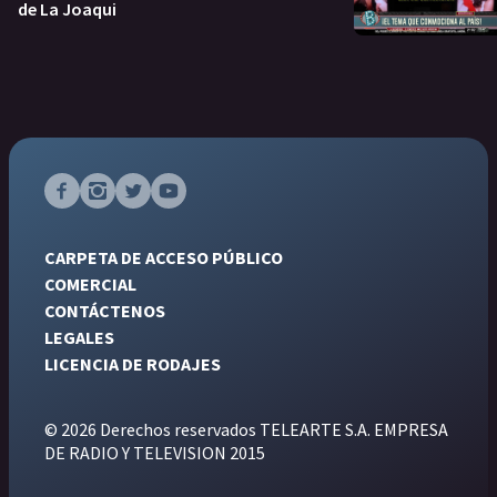
de La Joaqui
CARPETA DE ACCESO PÚBLICO
COMERCIAL
CONTÁCTENOS
LEGALES
LICENCIA DE RODAJES
© 2026 Derechos reservados TELEARTE S.A. EMPRESA
DE RADIO Y TELEVISION 2015