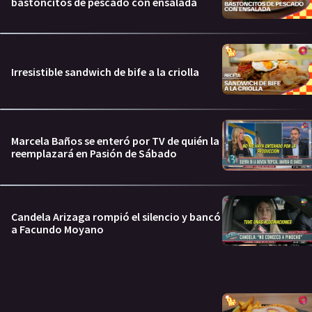
bastoncitos de pescado con ensalada
Irresistible sandwich de bife a la criolla
Marcela Baños se enteró por TV de quién la
reemplazará en Pasión de Sábado
Candela Arizaga rompió el silencio y bancó
a Facundo Moyano