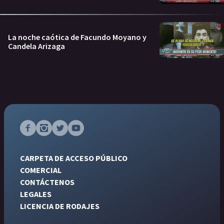
La noche caótica de Facundo Moyano y
Candela Arizaga
CARPETA DE ACCESO PÚBLICO
COMERCIAL
CONTÁCTENOS
LEGALES
LICENCIA DE RODAJES