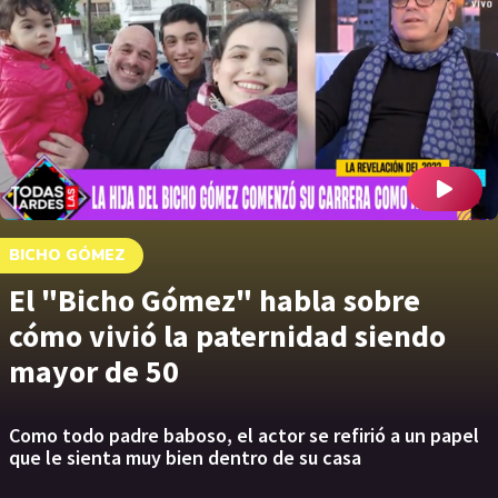
BICHO GÓMEZ
El "Bicho Gómez" habla sobre
cómo vivió la paternidad siendo
mayor de 50
Como todo padre baboso, el actor se refirió a un papel
que le sienta muy bien dentro de su casa