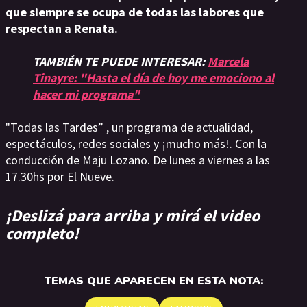
que siempre se ocupa de todas las labores que
respectan a Renata.
TAMBIÉN TE PUEDE INTERESAR:
Marcela
Tinayre: "Hasta el día de hoy me emociono al
hacer mi programa"
"Todas las Tardes” , un programa de actualidad,
espectáculos, redes sociales y ¡mucho más!. Con la
conducción de Maju Lozano. De lunes a viernes a las
17.30hs por El Nueve.
¡Deslizá para arriba y mirá el video
completo!
TEMAS QUE APARECEN EN ESTA NOTA: