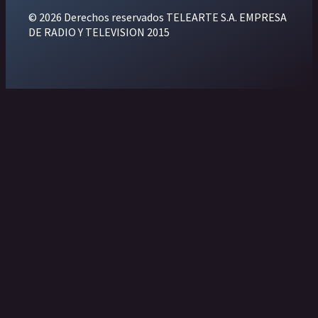
© 2026 Derechos reservados TELEARTE S.A. EMPRESA
DE RADIO Y TELEVISION 2015