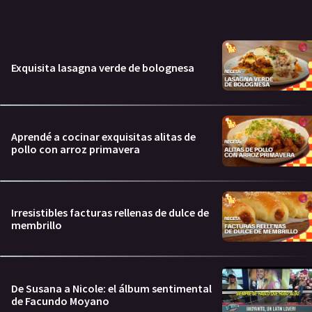
Exquisita lasagna verde de bolognesa
Aprendé a cocinar exquisitas alitas de
pollo con arroz primavera
Irresistibles facturas rellenas de dulce de
membrillo
De Susana a Nicole: el álbum sentimental
de Facundo Moyano