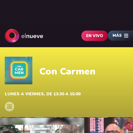
MÁS
EN VIVO
Con Carmen
LUNES A VIERNES, DE 13:30 A 15:00