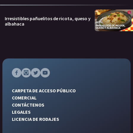
Irresistibles pañuelitos de ricota, queso y
albahaca
CARPETA DE ACCESO PÚBLICO
COMERCIAL
CONTÁCTENOS
LEGALES
LICENCIA DE RODAJES