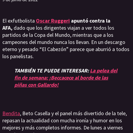
El exfutbolista
Oscar Ruggeri
apuntó contra la
AFA,
dado que los dirigentes viajan a ver todos los
partidos de la Copa del Mundo, mientras que a los
campeones del mundo nunca los llevan. En un descargo
eterno y pesado “El Cabezón” parece que aburrió a todos
los panelistas.
TAMBIÉN TE PUEDE INTERESAR:
La pelea del
fin de semana: ¡Beccacece al borde de las
piñas con Gallardo!
Bendita
, Beto Casella y el panel más divertido de la tele,
repasan la actualidad con mucha ironía y humor en los
mejores y más completos informes. De lunes a viernes