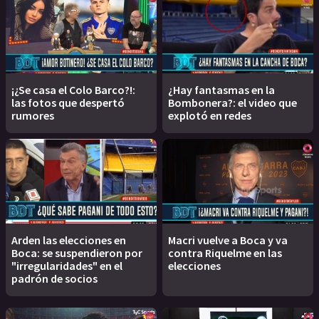
¡¿Se casa el Colo Barco?!:
¿Hay fantasmas en la
las fotos que despertó
Bombonera?: el video que
rumores
explotó en redes
Arden las elecciones en
Macri vuelve a Boca y va
Boca: se suspendieron por
contra Riquelme en las
"irregularidades" en el
elecciones
padrón de socios