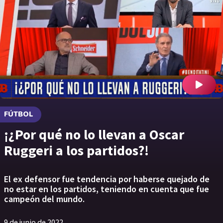
FÚTBOL
¡¿Por qué no lo llevan a Oscar
Ruggeri a los partidos?!
El ex defensor fue tendencia por haberse quejado de
no estar en los partidos, teniendo en cuenta que fue
campeón del mundo.
9 de junio de 2022