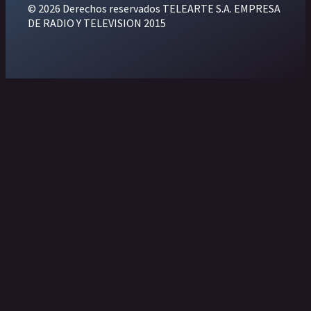
© 2026 Derechos reservados TELEARTE S.A. EMPRESA
DE RADIO Y TELEVISION 2015