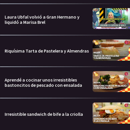
Laura Ubfal volvió a Gran Hermano y
liquidó a Marisa Brel
Riquísima Tarta de Pastelera y Almendras
Aprendé a cocinar unos irresistibles
bastoncitos de pescado con ensalada
Irresistible sandwich de bife a la criolla