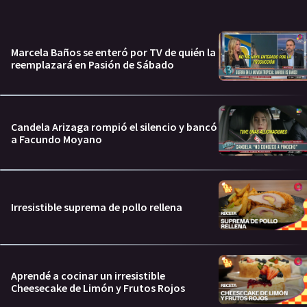
Marcela Baños se enteró por TV de quién la
reemplazará en Pasión de Sábado
Candela Arizaga rompió el silencio y bancó
a Facundo Moyano
Irresistible suprema de pollo rellena
Aprendé a cocinar un irresistible
Cheesecake de Limón y Frutos Rojos