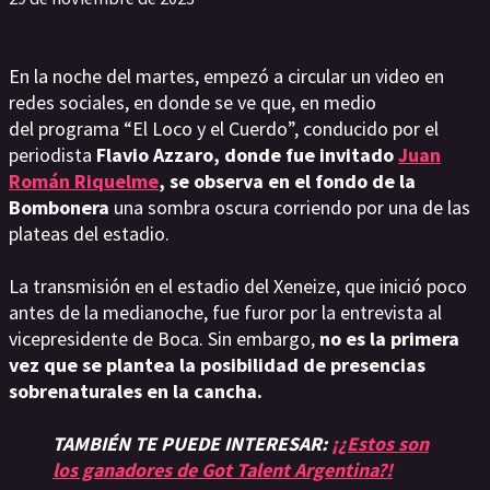
En la noche del martes, empezó a circular un video en
redes sociales, en donde se ve que, en medio
del programa “El Loco y el Cuerdo”, conducido por el
periodista
Flavio Azzaro, donde fue invitado
Juan
Román Riquelme
, se observa en el fondo de la
Bombonera
una sombra oscura corriendo por una de las
plateas del estadio.
La transmisión en el estadio del Xeneize, que inició poco
antes de la medianoche, fue furor por la entrevista al
vicepresidente de Boca. Sin embargo,
no es la primera
vez que se plantea la posibilidad de presencias
sobrenaturales en la cancha.
TAMBIÉN TE PUEDE INTERESAR:
¡¿Estos son
los ganadores de Got Talent Argentina?!