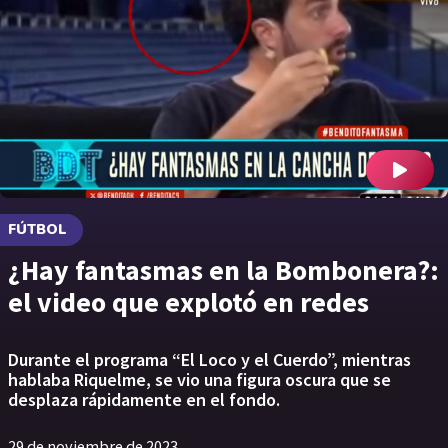
FÚTBOL
¿Hay fantasmas en la Bombonera?:
el video que explotó en redes
Durante el programa “El Loco y el Cuerdo”, mientras
hablaba Riquelme, se vio una figura oscura que se
desplaza rápidamente en el fondo.
29 de noviembre de 2023