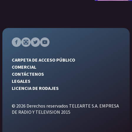
CARPETA DE ACCESO PÚBLICO
COMERCIAL
CONTÁCTENOS
LEGALES
LICENCIA DE RODAJES
© 2026 Derechos reservados TELEARTE S.A. EMPRESA
DE RADIO Y TELEVISION 2015