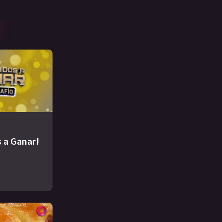
 a Ganar!