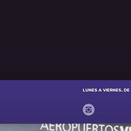
LUNES A VIERNES, DE 2