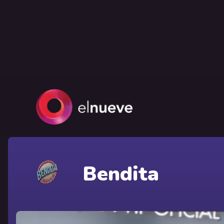
Bendita