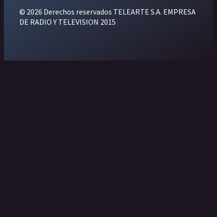
© 2026 Derechos reservados TELEARTE S.A. EMPRESA
DE RADIO Y TELEVISION 2015