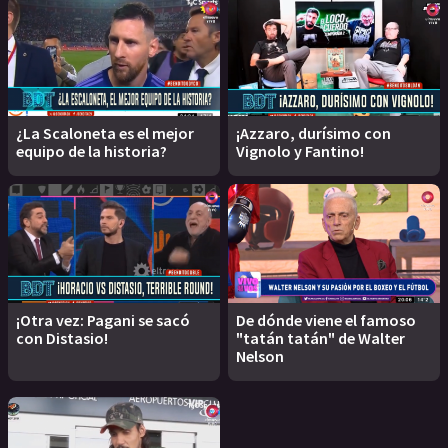
¿La Scaloneta es el mejor
¡Azzaro, durísimo con
equipo de la historia?
Vignolo y Fantino!
¡Otra vez: Pagani se sacó
De dónde viene el famoso
con Distasio!
"tatán tatán" de Walter
Nelson