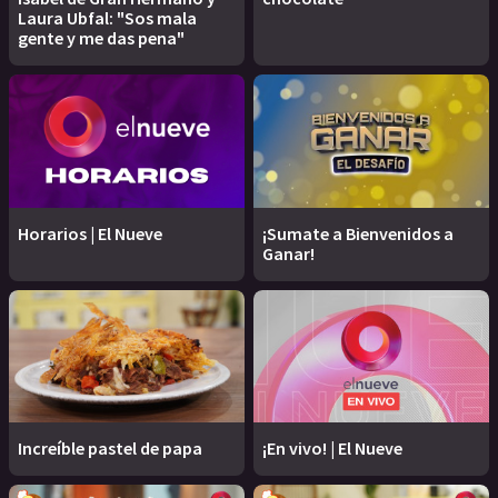
Laura Ubfal: "Sos mala
gente y me das pena"
Horarios | El Nueve
¡Sumate a Bienvenidos a
Ganar!
Increíble pastel de papa
¡En vivo! | El Nueve