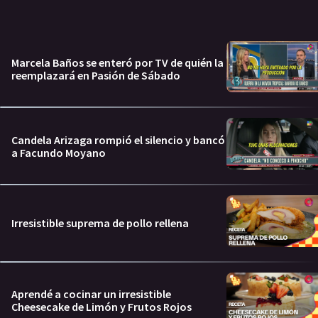
Marcela Baños se enteró por TV de quién la
reemplazará en Pasión de Sábado
Candela Arizaga rompió el silencio y bancó
a Facundo Moyano
Irresistible suprema de pollo rellena
Aprendé a cocinar un irresistible
Cheesecake de Limón y Frutos Rojos