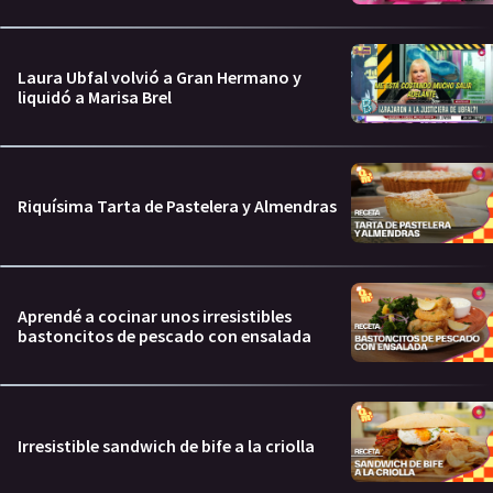
Laura Ubfal volvió a Gran Hermano y
liquidó a Marisa Brel
Riquísima Tarta de Pastelera y Almendras
Aprendé a cocinar unos irresistibles
bastoncitos de pescado con ensalada
Irresistible sandwich de bife a la criolla