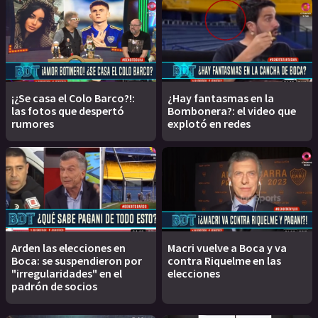
¡¿Se casa el Colo Barco?!:
¿Hay fantasmas en la
las fotos que despertó
Bombonera?: el video que
rumores
explotó en redes
Arden las elecciones en
Macri vuelve a Boca y va
Boca: se suspendieron por
contra Riquelme en las
"irregularidades" en el
elecciones
padrón de socios