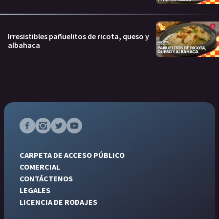
Irresistibles pañuelitos de ricota, queso y
albahaca
CARPETA DE ACCESO PÚBLICO
COMERCIAL
CONTÁCTENOS
LEGALES
LICENCIA DE RODAJES