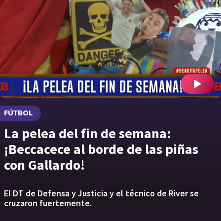
FÚTBOL
La pelea del fin de semana:
¡Beccacece al borde de las piñas
con Gallardo!
El DT de Defensa y Justicia y el técnico de River se
cruzaron fuertemente.