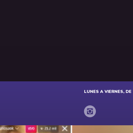
LUNES A VIERNES, DE 2