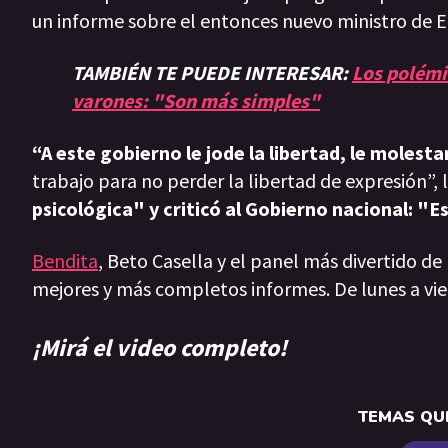
un informe sobre el entonces nuevo ministro de
TAMBIÉN TE PUEDE INTERESAR:
Los polémic
varones: "Son más simples"
“A este gobierno le jode la libertad, le molest
trabajo para no perder la libertad de expresión”, 
psicológica" y criticó al Gobierno nacional: "
Bendita
, Beto Casella y el panel más divertido de
mejores y más completos informes. De lunes a vie
¡Mirá el video completo!
TEMAS QUE