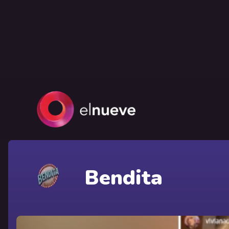
Bendita