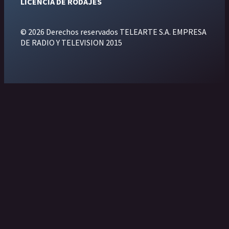
LICENCIA DE RODAJES
© 2026 Derechos reservados TELEARTE S.A. EMPRESA
DE RADIO Y TELEVISION 2015