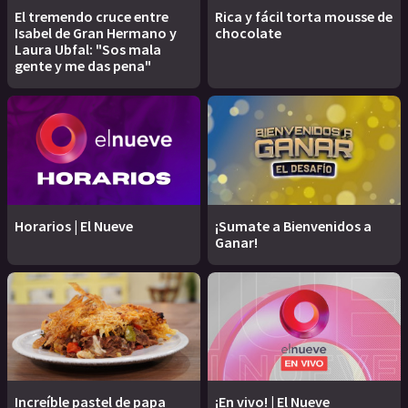
El tremendo cruce entre
Rica y fácil torta mousse de
Isabel de Gran Hermano y
chocolate
Laura Ubfal: "Sos mala
gente y me das pena"
Horarios | El Nueve
¡Sumate a Bienvenidos a
Ganar!
Increíble pastel de papa
¡En vivo! | El Nueve