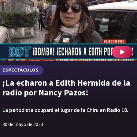
ESPECTÁCULOS
¡La echaron a Edith Hermida de la
radio por Nancy Pazos!
La periodista ocupará el lugar de la Chiru en Radio 10.
30 de mayo de 2023