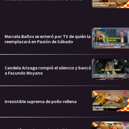
Marcela Baños se enteró por TV de quién la
reemplazará en Pasión de Sábado
Candela Arizaga rompió el silencio y bancó
a Facundo Moyano
Irresistible suprema de pollo rellena