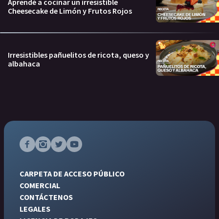
Aprendé a cocinar un irresistible
Cheesecake de Limón y Frutos Rojos
Irresistibles pañuelitos de ricota, queso y
albahaca
CARPETA DE ACCESO PÚBLICO
COMERCIAL
CONTÁCTENOS
LEGALES