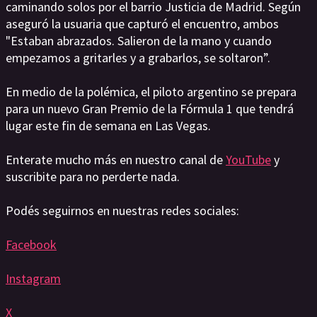
caminando solos por el barrio Justicia de Madrid. Según
aseguró la usuaria que capturó el encuentro, ambos
"Estaban abrazados. Salieron de la mano y cuando
empezamos a gritarles y a grabarlos, se soltaron”.
En medio de la polémica, el piloto argentino se prepara
para un nuevo Gran Premio de la Fórmula 1 que tendrá
lugar este fin de semana en Las Vegas.
Enterate mucho más en nuestro canal de
YouTube
y
suscribite para no perderte nada.
Podés seguirnos en nuestras redes sociales:
Facebook
Instagram
X