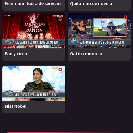
Feinmann fuera de servicio
Quilombo de novela
Pan y circo
Gatito mimoso
Miss Nobel