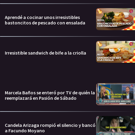
Aprendé a cocinar unos irresistibles
bastoncitos de pescado con ensalada
Irresistible sandwich de bife a la criolla
Marcela Baños se enteró por TV de quién la
reemplazará en Pasión de Sábado
Candela Arizaga rompió el silencio y bancó
a Facundo Moyano