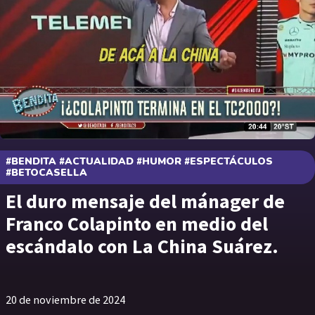
#BENDITA #ACTUALIDAD #HUMOR #ESPECTÁCULOS
#BETOCASELLA
El duro mensaje del mánager de
Franco Colapinto en medio del
escándalo con La China Suárez.
20 de noviembre de 2024