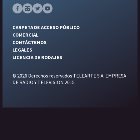
CARPETA DE ACCESO PÚBLICO
COMERCIAL
CONTÁCTENOS
LEGALES
LICENCIA DE RODAJES
© 2026 Derechos reservados TELEARTE S.A. EMPRESA
DE RADIO Y TELEVISION 2015