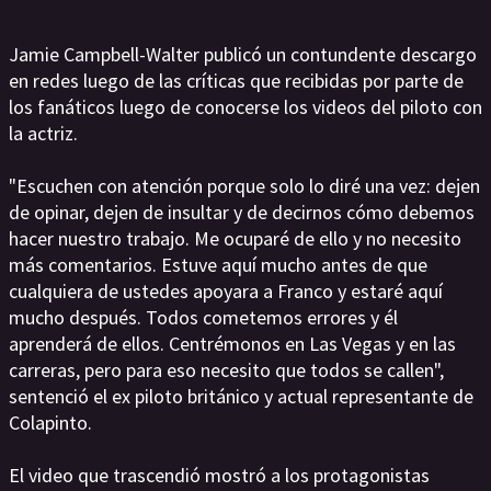
Jamie Campbell-Walter publicó un contundente descargo
en redes luego de las críticas que recibidas por parte de
los fanáticos luego de conocerse los videos del piloto con
la actriz.
"Escuchen con atención porque solo lo diré una vez: dejen
de opinar, dejen de insultar y de decirnos cómo debemos
hacer nuestro trabajo. Me ocuparé de ello y no necesito
más comentarios. Estuve aquí mucho antes de que
cualquiera de ustedes apoyara a Franco y estaré aquí
mucho después. Todos cometemos errores y él
aprenderá de ellos. Centrémonos en Las Vegas y en las
carreras, pero para eso necesito que todos se callen",
sentenció el ex piloto británico y actual representante de
Colapinto.
El video que trascendió mostró a los protagonistas