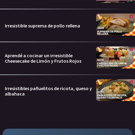
Irresistible suprema de pollo rellena
Aprendé a cocinar un irresistible
Cheesecake de Limón y Frutos Rojos
Irresistibles pañuelitos de ricota, queso y
albahaca