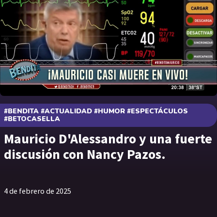
#BENDITA #ACTUALIDAD #HUMOR #ESPECTÁCULOS
#BETOCASELLA
Mauricio D'Alessandro y una fuerte
discusión con Nancy Pazos.
4 de febrero de 2025