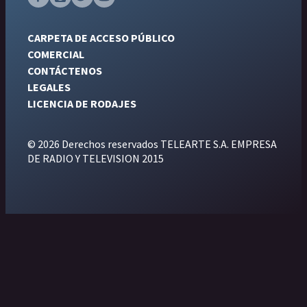
CARPETA DE ACCESO PÚBLICO
COMERCIAL
CONTÁCTENOS
LEGALES
LICENCIA DE RODAJES
© 2026 Derechos reservados TELEARTE S.A. EMPRESA
DE RADIO Y TELEVISION 2015