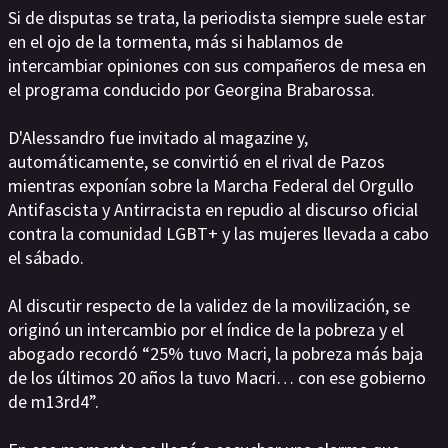
Si de disputas se trata, la periodista siempre suele estar
en el ojo de la tormenta, más si hablamos de
intercambiar opiniones con sus compañeros de mesa en
el programa conducido por Georgina Brabarossa.
D'Alessandro fue invitado al magazine y,
automáticamente, se convirtió en el rival de Pazos
mientras exponían sobre la Marcha Federal del Orgullo
Antifascista y Antirracista en repudio al discurso oficial
contra la comunidad LGBT+ y las mujeres llevada a cabo
el sábado.
Al discutir respecto de la validez de la movilización, se
originó un intercambio por el índice de la pobreza y el
abogado recordó “25% tuvo Macri, la pobreza más baja
de los últimos 20 años la tuvo Macri… con ese gobierno
de m13rd4”.