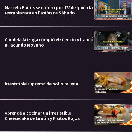
Marcela Baños se enteró por TV de quién la
reemplazará en Pasión de Sábado
Candela Arizaga rompió el silencio y bancó
a Facundo Moyano
Irresistible suprema de pollo rellena
Aprendé a cocinar un irresistible
Cheesecake de Limón y Frutos Rojos