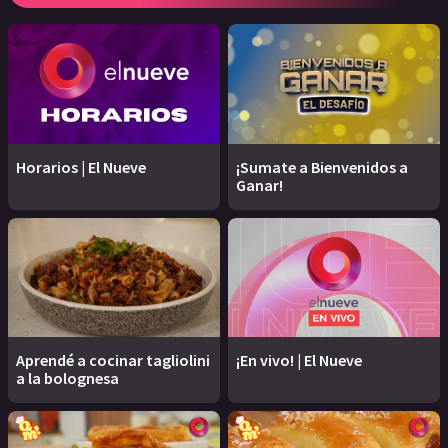
Horarios | El Nueve
¡Sumate a Bienvenidos a
Ganar!
Aprendé a cocinar tagliolini
¡En vivo! | El Nueve
a la bolognesa