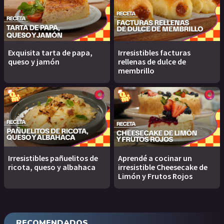
Exquisita tarta de papa,
Irresistibles facturas
queso y jamón
rellenas de dulce de
membrillo
Irresistibles pañuelitos de
Aprendé a cocinar un
ricota, queso y albahaca
irresistible Cheesecake de
Limón y Frutos Rojos
RECOMENDADOS