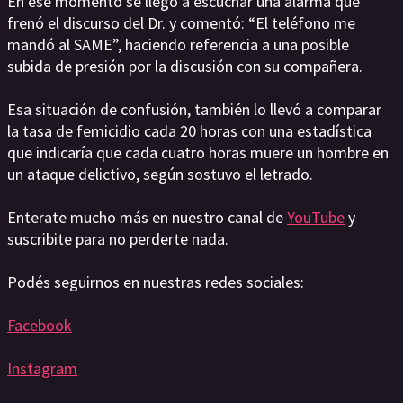
En ese momento se llegó a escuchar una alarma que
frenó el discurso del Dr. y comentó: “El teléfono me
mandó al SAME”, haciendo referencia a una posible
subida de presión por la discusión con su compañera.
Esa situación de confusión, también lo llevó a comparar
la tasa de femicidio cada 20 horas con una estadística
que indicaría que cada cuatro horas muere un hombre en
un ataque delictivo, según sostuvo el letrado.
Enterate mucho más en nuestro canal de
YouTube
y
suscribite para no perderte nada.
Podés seguirnos en nuestras redes sociales:
Facebook
Instagram