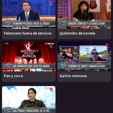
Feinmann fuera de servicio
Quilombo de novela
Pan y circo
Gatito mimoso