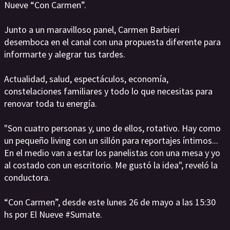
Nueve “Con Carmen”.
Junto a un maravilloso panel, Carmen Barbieri
desemboca en el canal con una propuesta diferente para
informarte y alegrar tus tardes.
Actualidad, salud, espectáculos, economía,
constelaciones familiares y todo lo que necesitas para
renovar toda tu energía.
"Son cuatro personas y, uno de ellos, rotativo. Hay como
un pequeño living con un sillón para reportajes íntimos...
En el medio van a estar los panelistas con una mesa y yo
al costado con un escritorio. Me gustó la idea", reveló la
conductora.
“Con Carmen”, desde este lunes 26 de mayo a las 15:30
hs por El Nueve #Sumate.