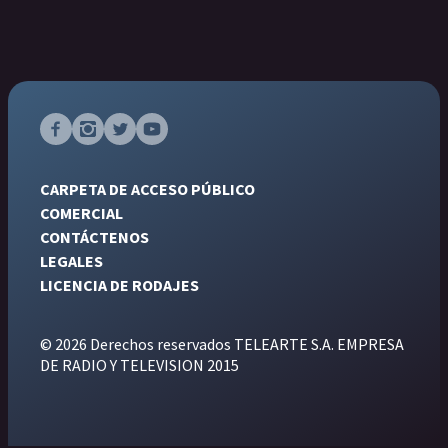
CARPETA DE ACCESO PÚBLICO
COMERCIAL
CONTÁCTENOS
LEGALES
LICENCIA DE RODAJES
© 2026 Derechos reservados TELEARTE S.A. EMPRESA
DE RADIO Y TELEVISION 2015