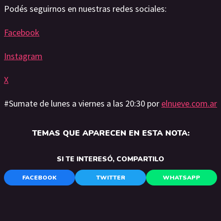
Podés seguirnos en nuestras redes sociales:
Facebook
Instagram
X
#Sumate de lunes a viernes a las 20:30 por
elnueve.com.ar
TEMAS QUE APARECEN EN ESTA NOTA:
SI TE INTERESÓ, COMPARTILO
FACEBOOK
TWITTER
WHATSAPP