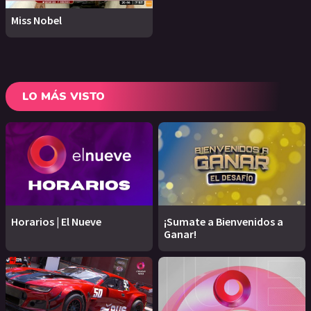
Miss Nobel
LO MÁS VISTO
Horarios | El Nueve
¡Sumate a Bienvenidos a
Ganar!