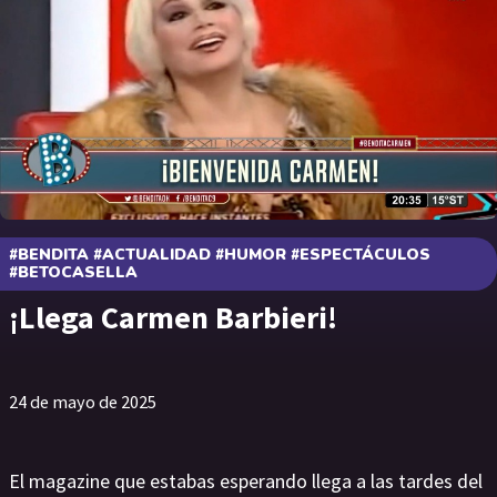
#BENDITA #ACTUALIDAD #HUMOR #ESPECTÁCULOS
#BETOCASELLA
¡Llega Carmen Barbieri!
24 de mayo de 2025
El magazine que estabas esperando llega a las tardes del