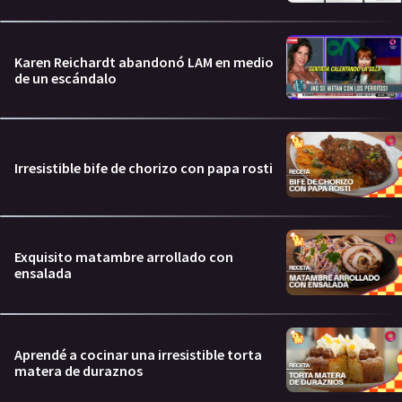
Karen Reichardt abandonó LAM en medio
de un escándalo
Irresistible bife de chorizo con papa rosti
Exquisito matambre arrollado con
ensalada
Aprendé a cocinar una irresistible torta
matera de duraznos