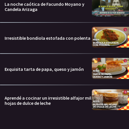
La noche caótica de Facundo Moyano y
Candela Arizaga
Irresistible bondiola estofada con polenta
Exquisita tarta de papa, queso y jamón
Aprendé a cocinar un irresistible alfajor mil
hojas de dulce de leche