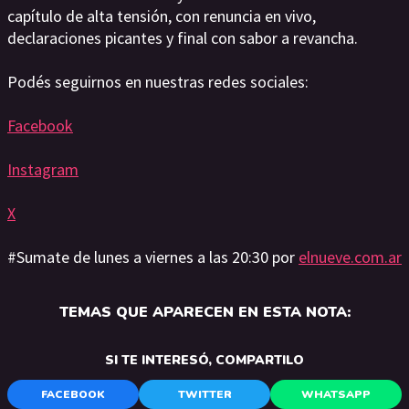
capítulo de alta tensión, con renuncia en vivo,
declaraciones picantes y final con sabor a revancha.
Podés seguirnos en nuestras redes sociales:
Facebook
Instagram
X
#Sumate de lunes a viernes a las 20:30 por
elnueve.com.ar
TEMAS QUE APARECEN EN ESTA NOTA:
SI TE INTERESÓ, COMPARTILO
FACEBOOK
TWITTER
WHATSAPP