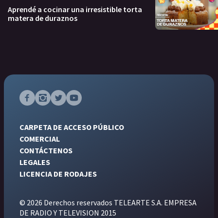
Aprendé a cocinar una irresistible torta
matera de duraznos
CARPETA DE ACCESO PÚBLICO
COMERCIAL
CONTÁCTENOS
LEGALES
LICENCIA DE RODAJES
© 2026 Derechos reservados TELEARTE S.A. EMPRESA
DE RADIO Y TELEVISION 2015