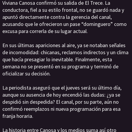
Viviana Canosa confirmó su salida de El Trece. La
conductora, fiel a su estilo frontal, no se guardó nada y
apuntó directamente contra la gerencia del canal,
acusando que le ofrecieron un pase “dominguero” como
excusa para correrla de su lugar actual.
En sus últimas apariciones al aire, ya se notaban señales
de incomodidad: chicanas, reclamos indirectos y un clima
que hacía presagiar lo inevitable. Finalmente, esta
semana no se presentó en su programa y terminó de
oficializar su decisión.
La periodista aseguró que el jueves será su último día,
aunque su ausencia de hoy encendió las dudas: ¿ya se
despidió sin despedida? El canal, por su parte, aún no
confirmó reemplazos ni nueva programación para esa
franja horaria.
La historia entre Canosa y los medios suma así otro