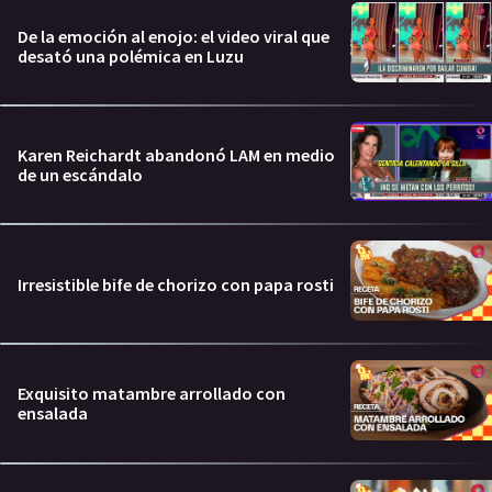
De la emoción al enojo: el video viral que
desató una polémica en Luzu
Karen Reichardt abandonó LAM en medio
de un escándalo
Irresistible bife de chorizo con papa rosti
Exquisito matambre arrollado con
ensalada