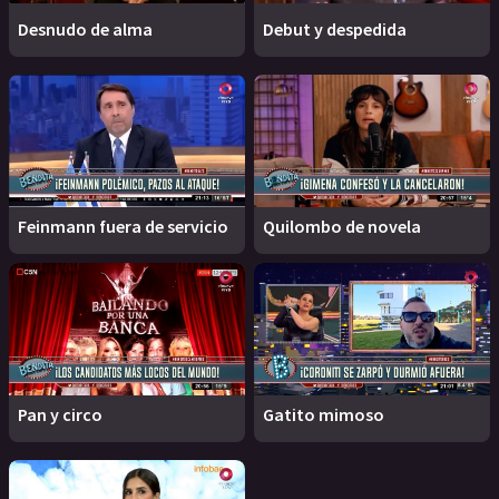
Desnudo de alma
Debut y despedida
Feinmann fuera de servicio
Quilombo de novela
Pan y circo
Gatito mimoso