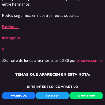
entre hermanos.
Podés seguirnos en nuestras redes sociales:
Facebook
Instagram
X
#Sumate de lunes a viernes a las 20:30 por
elnueve.com.ar
TEMAS QUE APARECEN EN ESTA NOTA:
SI TE INTERESÓ, COMPARTILO
FACEBOOK
TWITTER
WHATSAPP