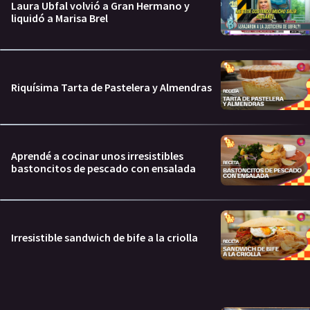
Laura Ubfal volvió a Gran Hermano y
liquidó a Marisa Brel
Riquísima Tarta de Pastelera y Almendras
Aprendé a cocinar unos irresistibles
bastoncitos de pescado con ensalada
Irresistible sandwich de bife a la criolla