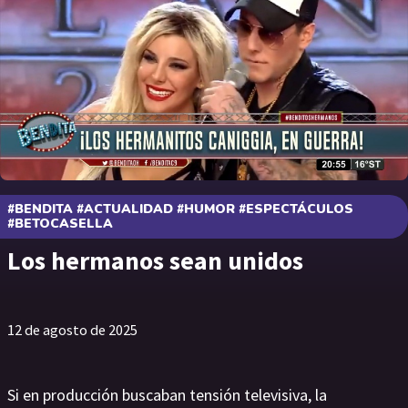
#BENDITA #ACTUALIDAD #HUMOR #ESPECTÁCULOS
#BETOCASELLA
Los hermanos sean unidos
12 de agosto de 2025
Si en producción buscaban tensión televisiva, la