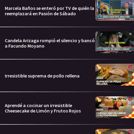
Marcela Baños se enteró por TV de quién la
reemplazará en Pasión de Sábado
Candela Arizaga rompió el silencio y bancó
a Facundo Moyano
Irresistible suprema de pollo rellena
Aprendé a cocinar un irresistible
Cheesecake de Limón y Frutos Rojos