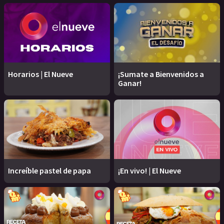
Horarios | El Nueve
¡Sumate a Bienvenidos a
Ganar!
Increíble pastel de papa
¡En vivo! | El Nueve