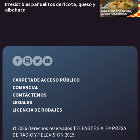
Irresistibles pañuelitos de ricota, queso y
albahaca
CARPETA DE ACCESO PÚBLICO
COMERCIAL
CONTÁCTENOS
LEGALES
LICENCIA DE RODAJES
© 2026 Derechos reservados TELEARTE S.A. EMPRESA
DE RADIO Y TELEVISION 2015