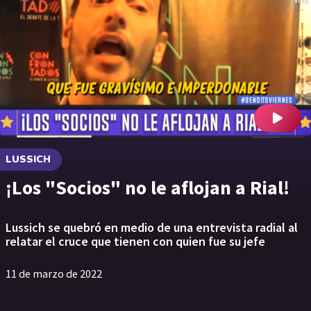
LUSSICH
¡Los "Socios" no le aflojan a Rial!
Lussich se quebró en medio de una entrevista radial al
relatar el cruce que tienen con quien fue su jefe
11 de marzo de 2022