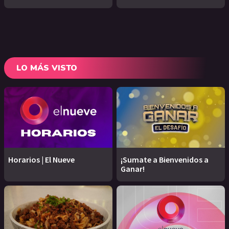
LO MÁS VISTO
Horarios | El Nueve
¡Sumate a Bienvenidos a
Ganar!