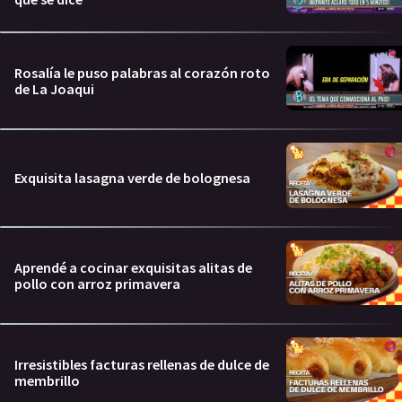
Rosalía le puso palabras al corazón roto
de La Joaqui
Exquisita lasagna verde de bolognesa
Aprendé a cocinar exquisitas alitas de
pollo con arroz primavera
Irresistibles facturas rellenas de dulce de
membrillo