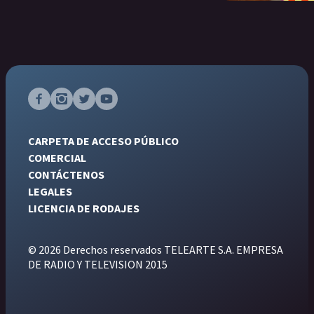
CARPETA DE ACCESO PÚBLICO
COMERCIAL
CONTÁCTENOS
LEGALES
LICENCIA DE RODAJES
© 2026 Derechos reservados TELEARTE S.A. EMPRESA
DE RADIO Y TELEVISION 2015