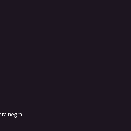
nta negra