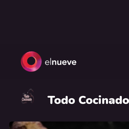
Todo Cocinad