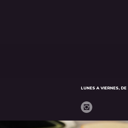
LUNES A VIERNES, DE 1
o