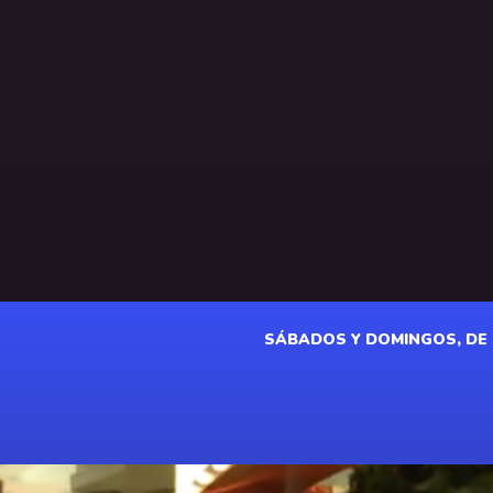
SÁBADOS Y DOMINGOS, DE 18