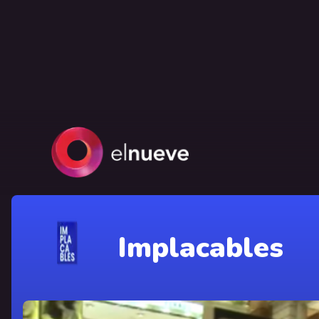
Implacables