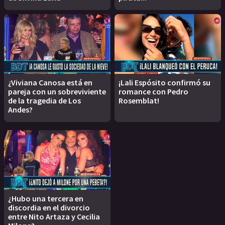
¿Viviana Canosa está en
¡Lali Espósito confirmó su
pareja con un sobreviviente
romance con Pedro
de la tragedia de Los
Rosemblat!
Andes?
¿Hubo una tercera en
discordia en el divorcio
entre Nito Artaza y Cecilia