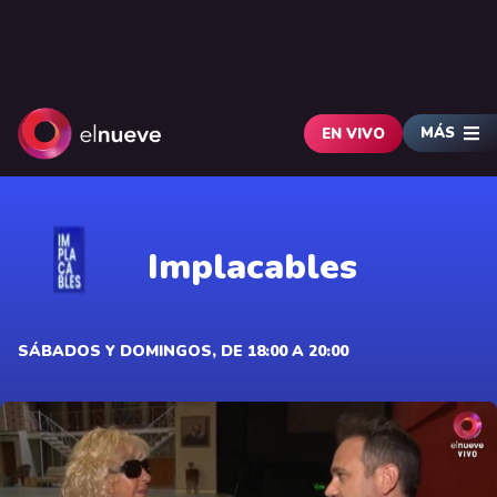
MÁS
EN VIVO
Implacables
SÁBADOS Y DOMINGOS, DE 18:00 A 20:00