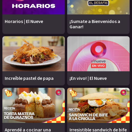
Horarios | El Nueve
¡Sumate a Bienvenidos a
Ganar!
Increíble pastel de papa
¡En vivo! | El Nueve
Aprendé a cocinar una
Irresistible sandwich de bife