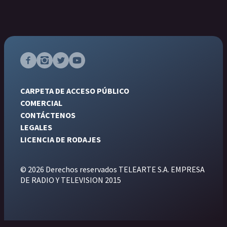
CARPETA DE ACCESO PÚBLICO
COMERCIAL
CONTÁCTENOS
LEGALES
LICENCIA DE RODAJES
© 2026 Derechos reservados TELEARTE S.A. EMPRESA
DE RADIO Y TELEVISION 2015