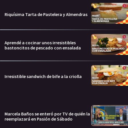
Riquísima Tarta de Pastelera y Almendras
Aprendé a cocinar unos irresistibles
bastoncitos de pescado con ensalada
Irresistible sandwich de bife a la criolla
Marcela Baños se enteró por TV de quién la
reemplazará en Pasión de Sábado