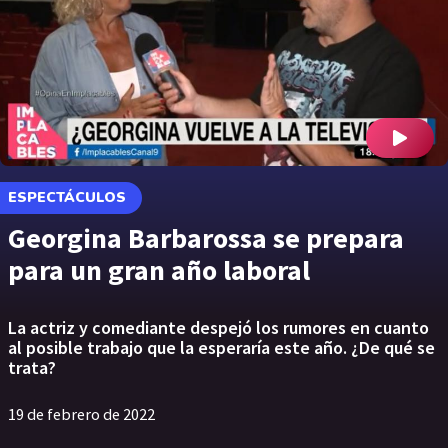
ESPECTÁCULOS
Georgina Barbarossa se prepara
para un gran año laboral
La actriz y comediante despejó los rumores en cuanto
al posible trabajo que la esperaría este año. ¿De qué se
trata?
19 de febrero de 2022