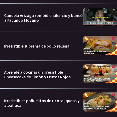
Candela Arizaga rompió el silencio y bancó
a Facundo Moyano
Irresistible suprema de pollo rellena
Aprendé a cocinar un irresistible
Cheesecake de Limón y Frutos Rojos
Irresistibles pañuelitos de ricota, queso y
albahaca