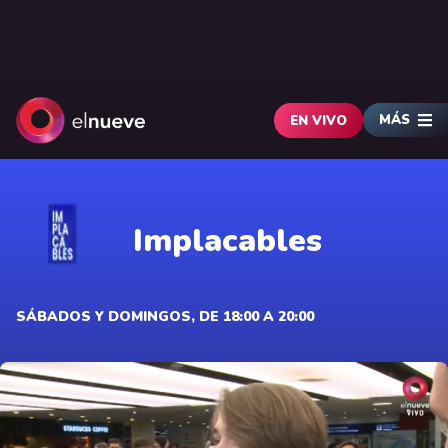
MÁS
EN VIVO
Implacables
SÁBADOS Y DOMINGOS, DE 18:00 A 20:00