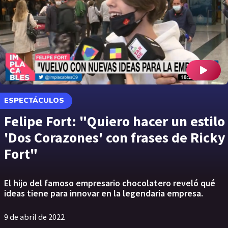
ESPECTÁCULOS
Felipe Fort: "Quiero hacer un estilo
'Dos Corazones' con frases de Ricky
Fort"
El hijo del famoso empresario chocolatero reveló qué
ideas tiene para innovar en la legendaria empresa.
9 de abril de 2022