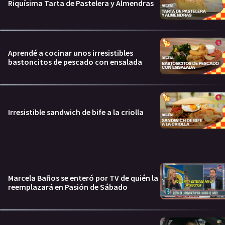
Riquísima Tarta de Pastelera y Almendras
Aprendé a cocinar unos irresistibles
bastoncitos de pescado con ensalada
Irresistible sandwich de bife a la criolla
Marcela Baños se enteró por TV de quién la
reemplazará en Pasión de Sábado