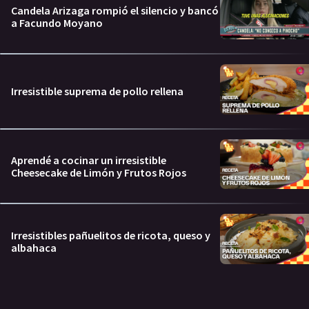
Candela Arizaga rompió el silencio y bancó
a Facundo Moyano
Irresistible suprema de pollo rellena
Aprendé a cocinar un irresistible
Cheesecake de Limón y Frutos Rojos
Irresistibles pañuelitos de ricota, queso y
albahaca