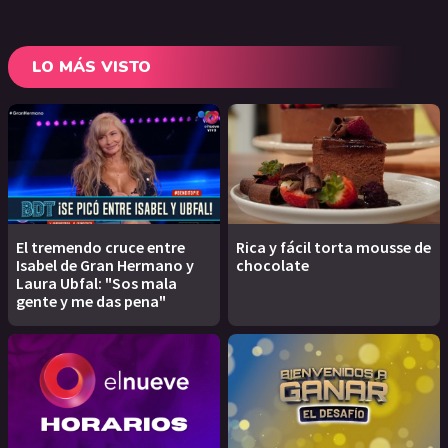
LO MÁS VISTO
El tremendo cruce entre
Rica y fácil torta mousse de
Isabel de Gran Hermano y
chocolate
Laura Ubfal: "Sos mala
gente y me das pena"