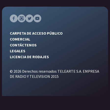
CARPETA DE ACCESO PÚBLICO
COMERCIAL
CONTÁCTENOS
LEGALES
LICENCIA DE RODAJES
© 2026 Derechos reservados TELEARTE S.A. EMPRESA
DE RADIO Y TELEVISION 2015