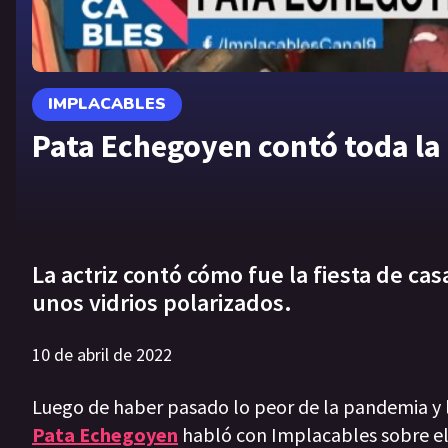
IMPLACABLES
Pata Echegoyen contó toda la 
La actriz contó cómo fue la fiesta de c
unos vidrios polarizados.
10 de abril de 2022
Luego de haber pasado lo peor de la pandemia y la
Pata Echegoyen
habló con Implacables sobre el 