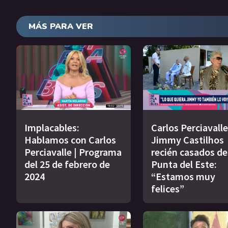
MÁS PARA VER
Implacables:
Carlos Perciavalle
Hablamos con Carlos
Jimmy Castilhos
Perciavalle | Programa
recién casados d
del 25 de febrero de
Punta del Este:
2024
“Estamos muy
felices”