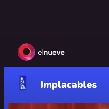
Implacables