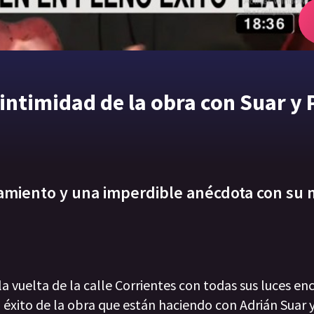
intimidad de la obra con Suar y 
asamiento y una imperdible anécdota con su 
 vuelta de la calle Corrientes con todas sus luces en
éxito de la obra que están haciendo con Adrián Suar 