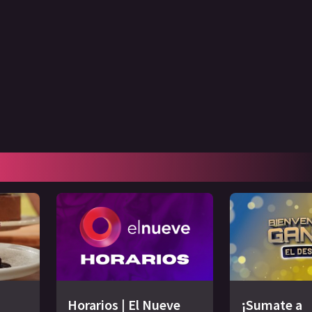
Horarios | El Nueve
¡Sumate a