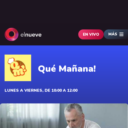
MÁS
EN VIVO
Qué Mañana!
LUNES A VIERNES, DE 10:00 A 12:00