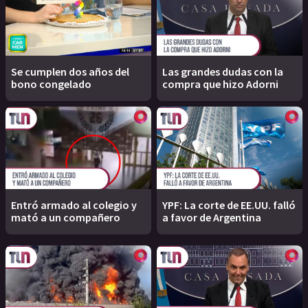
Se cumplen dos años del
Las grandes dudas con la
bono congelado
compra que hizo Adorni
Entró armado al colegio y
YPF: La corte de EE.UU. falló
mató a un compañero
a favor de Argentina