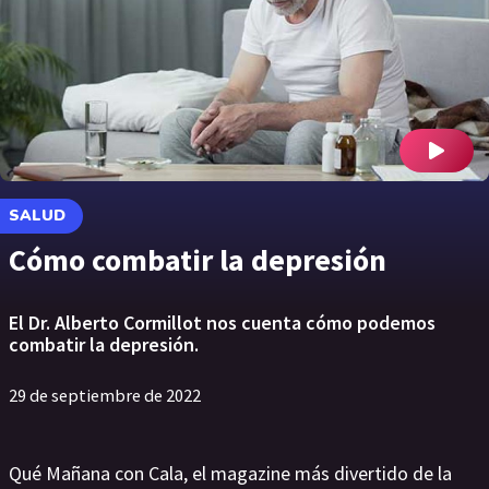
SALUD
Cómo combatir la depresión
El Dr. Alberto Cormillot nos cuenta cómo podemos
combatir la depresión.
29 de septiembre de 2022
Qué Mañana con Cala, el magazine más divertido de la