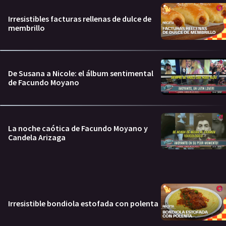
Irresistibles facturas rellenas de dulce de
membrillo
De Susana a Nicole: el álbum sentimental
de Facundo Moyano
La noche caótica de Facundo Moyano y
Candela Arizaga
Irresistible bondiola estofada con polenta