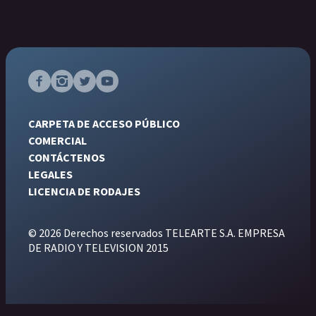
CARPETA DE ACCESO PÚBLICO
COMERCIAL
CONTÁCTENOS
LEGALES
LICENCIA DE RODAJES
© 2026 Derechos reservados TELEARTE S.A. EMPRESA
DE RADIO Y TELEVISION 2015