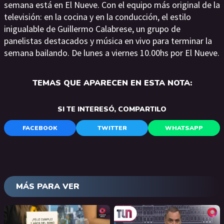
semana está en El Nueve. Con el equipo más original de la
televisión: en la cocina y en la conducción, el estilo
inigualable de Guillermo Calabrese, un grupo de
panelistas destacados y música en vivo para terminar la
semana bailando. De lunes a viernes 10.00hs por El Nueve.
TEMAS QUE APARECEN EN ESTA NOTA:
SI TE INTERESÓ, COMPARTILO
FACEBOOK
TWITTER
WHATSAPP
MÁS PARA VER