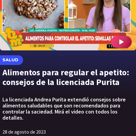
SALUD
Alimentos para regular el apetito:
consejos de la licenciada Purita
La licenciada Andrea Purita extendió consejos sobre
alimentos saludables que son recomendados para
controlar la saciedad. Mirá el video con todos los
detalles.
28 de agosto de 2023