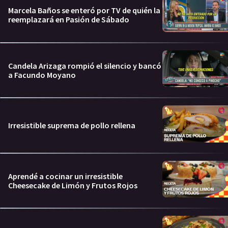
Marcela Baños se enteró por TV de quién la
reemplazará en Pasión de Sábado
Candela Arizaga rompió el silencio y bancó
a Facundo Moyano
Irresistible suprema de pollo rellena
Aprendé a cocinar un irresistible
Cheesecake de Limón y Frutos Rojos