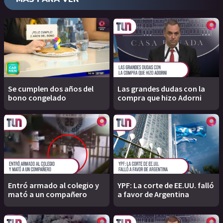
Se cumplen dos años del
Las grandes dudas con la
bono congelado
compra que hizo Adorni
Entró armado al colegio y
YPF: La corte de EE.UU. falló
mató a un compañero
a favor de Argentina