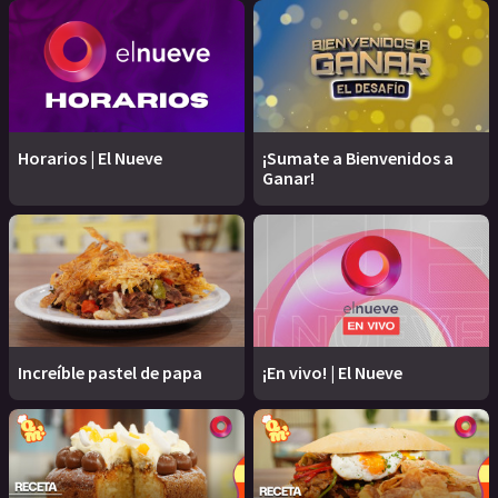
Horarios | El Nueve
¡Sumate a Bienvenidos a
Ganar!
Increíble pastel de papa
¡En vivo! | El Nueve