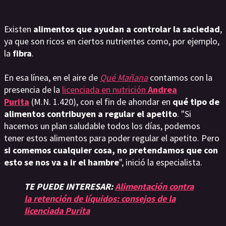
Existen
alimentos que ayudan a controlar la saciedad
,
ya que son ricos en ciertos nutrientes como, por ejemplo,
la
fibra
.
En esa línea, en el aire de
Qué Mañana
contamos con la
presencia de la
licenciada en nutrición
Andrea
Purita
(M.N. 1.420), con el fin de ahondar en
qué tipo de
alimentos contribuyen a regular el apetito
. "Si
hacemos un plan saludable todos los días, podemos
tener estos alimentos para poder regular el apetito. Pero
si comemos cualquier cosa, no pretendamos que con
esto se nos va a ir el hambre
", inició la especialista.
TE PUEDE INTERESAR:
Alimentación contra
la retención de líquidos: consejos de la
licenciada Purita