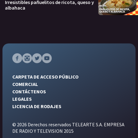
Irresistibles pañuelitos de ricota, queso y
albahaca
CARPETA DE ACCESO PÚBLICO
COMERCIAL
CONTÁCTENOS
LEGALES
LICENCIA DE RODAJES
© 2026 Derechos reservados TELEARTE S.A. EMPRESA
DE RADIO Y TELEVISION 2015