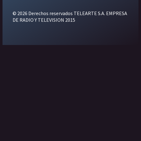
© 2026 Derechos reservados TELEARTE S.A. EMPRESA
DE RADIO Y TELEVISION 2015