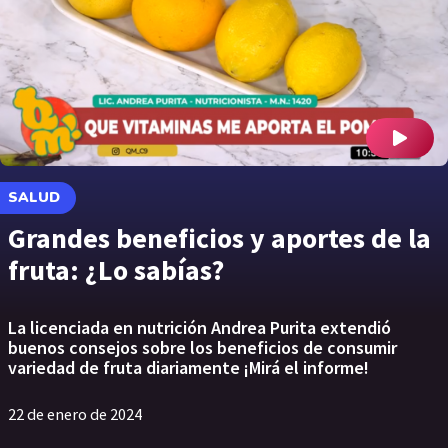
SALUD
Grandes beneficios y aportes de la
fruta: ¿Lo sabías?
La licenciada en nutrición Andrea Purita extendió
buenos consejos sobre los beneficios de consumir
variedad de fruta diariamente ¡Mirá el informe!
22 de enero de 2024