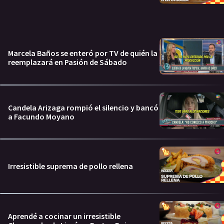
Marcela Baños se enteró por TV de quién la
reemplazará en Pasión de Sábado
Candela Arizaga rompió el silencio y bancó
a Facundo Moyano
Irresistible suprema de pollo rellena
Aprendé a cocinar un irresistible