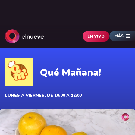
MÁS
EN VIVO
Qué Mañana!
LUNES A VIERNES, DE 10:00 A 12:00