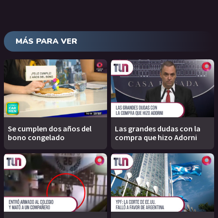
MÁS PARA VER
Se cumplen dos años del
Las grandes dudas con la
bono congelado
compra que hizo Adorni