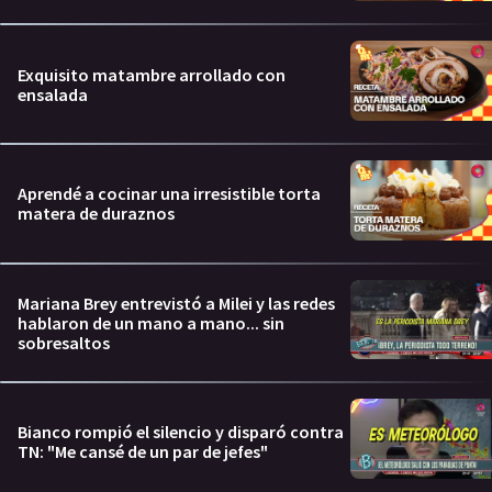
Exquisito matambre arrollado con
ensalada
Aprendé a cocinar una irresistible torta
matera de duraznos
Mariana Brey entrevistó a Milei y las redes
hablaron de un mano a mano... sin
sobresaltos
Bianco rompió el silencio y disparó contra
TN: "Me cansé de un par de jefes"