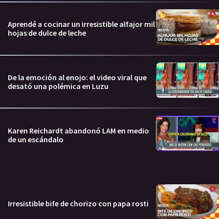
Aprendé a cocinar un irresistible alfajor mil
hojas de dulce de leche
De la emoción al enojo: el video viral que
desató una polémica en Luzu
Karen Reichardt abandonó LAM en medio
de un escándalo
Irresistible bife de chorizo con papa rosti