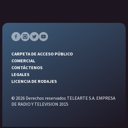
CARPETA DE ACCESO PÚBLICO
COMERCIAL
CONTÁCTENOS
LEGALES
LICENCIA DE RODAJES
© 2026 Derechos reservados TELEARTE S.A. EMPRESA
DE RADIO Y TELEVISION 2015