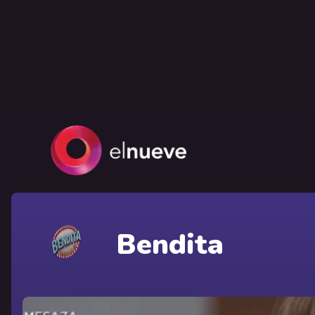
Bendita