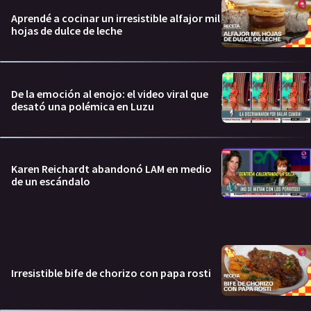
Aprendé a cocinar un irresistible alfajor mil
hojas de dulce de leche
De la emoción al enojo: el video viral que
desató una polémica en Luzu
Karen Reichardt abandonó LAM en medio
de un escándalo
Irresistible bife de chorizo con papa rosti