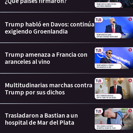
¿Qué países firmaron?
Trump habló en Davos: continúa
exigiendo Groenlandia
Trump amenaza a Francia con
aranceles al vino
Multitudinarias marchas contra
Trump por sus dichos
Trasladaron a Bastian a un
hospital de Mar del Plata