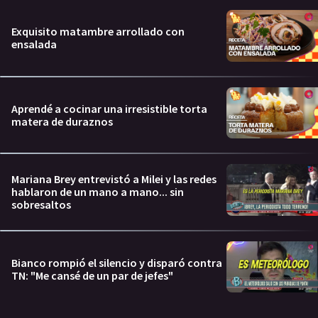
Exquisito matambre arrollado con
ensalada
Aprendé a cocinar una irresistible torta
matera de duraznos
Mariana Brey entrevistó a Milei y las redes
hablaron de un mano a mano... sin
sobresaltos
Bianco rompió el silencio y disparó contra
TN: "Me cansé de un par de jefes"