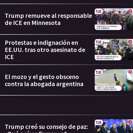
Trump remueve al responsable
de ICE en Minnesota
Protestas e indignación en
EE.UU. tras otro asesinato de
ICE
El mozo y el gesto obsceno
contra la abogada argentina
Trump creó su consejo de paz: