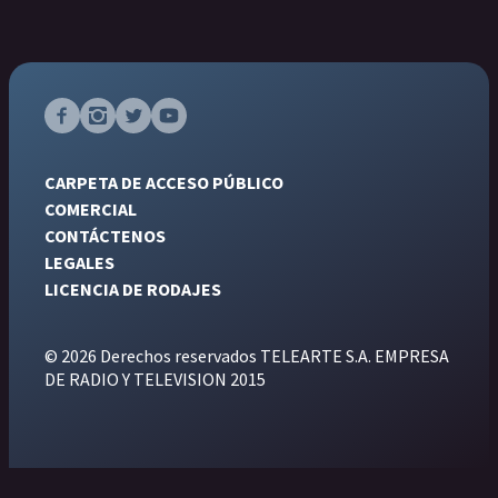
CARPETA DE ACCESO PÚBLICO
COMERCIAL
CONTÁCTENOS
LEGALES
LICENCIA DE RODAJES
© 2026 Derechos reservados TELEARTE S.A. EMPRESA
DE RADIO Y TELEVISION 2015