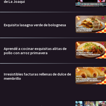
de La Joaqui
Exquisita lasagna verde de bolognesa
Aprendé a cocinar exquisitas alitas de
pollo con arroz primavera
Irresistibles facturas rellenas de dulce de
membrillo