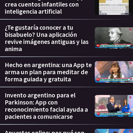
crea cuentos infantiles con
inteligencia artificial
¿Te gustaría conocer a tu
bisabuelo? Una aplicación
revive imágenes antiguas y las
anima
Hecho en argentina: una App te
arma un plan para meditar de
forma guiada y gratuita
Invento argentino para el
Parkinson: App con
reconocimiento facial ayuda a
pacientes a comunicarse
Apuestas online: por qué son