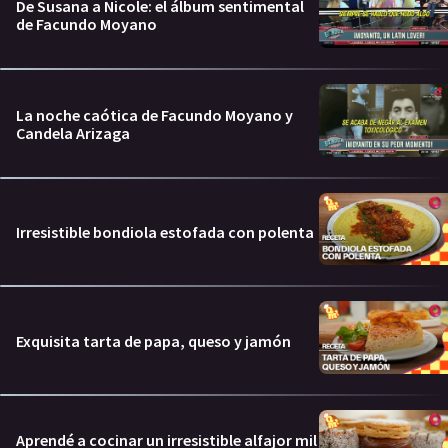
De Susana a Nicole: el álbum sentimental
de Facundo Moyano
La noche caótica de Facundo Moyano y
Candela Arizaga
Irresistible bondiola estofada con polenta
Exquisita tarta de papa, queso y jamón
Aprendé a cocinar un irresistible alfajor mil