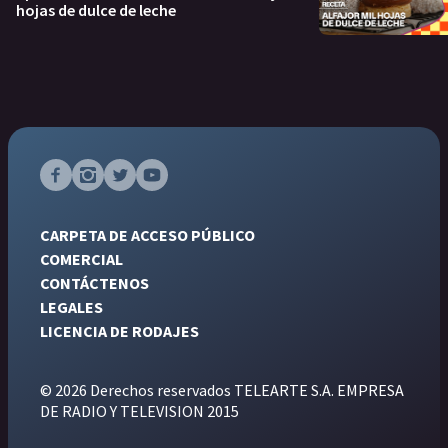
hojas de dulce de leche
CARPETA DE ACCESO PÚBLICO
COMERCIAL
CONTÁCTENOS
LEGALES
LICENCIA DE RODAJES
© 2026 Derechos reservados TELEARTE S.A. EMPRESA
DE RADIO Y TELEVISION 2015