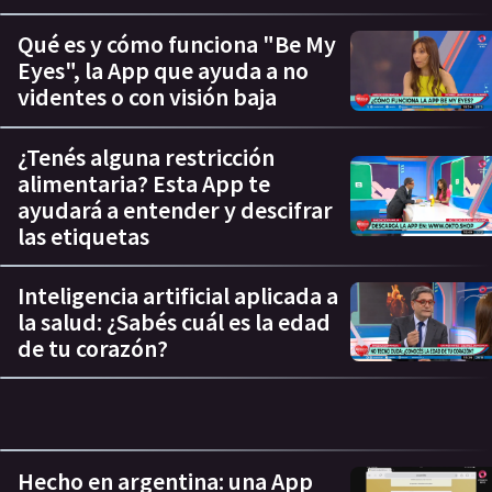
Qué es y cómo funciona "Be My
Eyes", la App que ayuda a no
videntes o con visión baja
¿Tenés alguna restricción
alimentaria? Esta App te
ayudará a entender y descifrar
las etiquetas
Inteligencia artificial aplicada a
la salud: ¿Sabés cuál es la edad
de tu corazón?
Hecho en argentina: una App