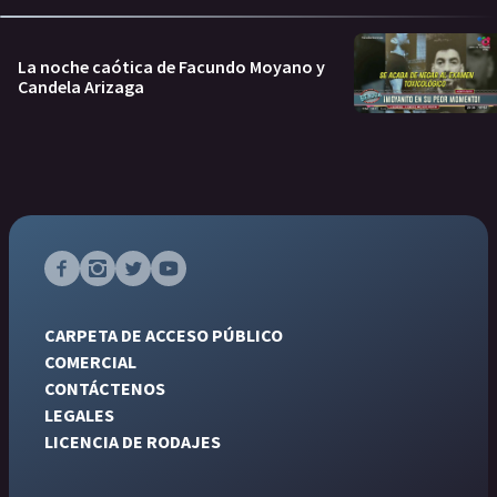
La noche caótica de Facundo Moyano y
Candela Arizaga
CARPETA DE ACCESO PÚBLICO
COMERCIAL
CONTÁCTENOS
LEGALES
LICENCIA DE RODAJES