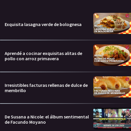
Exquisita lasagna verde de bolognesa
Aprendé a cocinar exquisitas alitas de
pollo con arroz primavera
Irresistibles facturas rellenas de dulce de
membrillo
De Susana a Nicole: el álbum sentimental
de Facundo Moyano