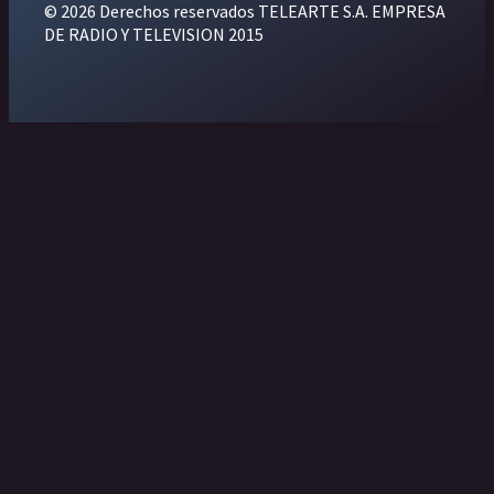
© 2026 Derechos reservados TELEARTE S.A. EMPRESA
DE RADIO Y TELEVISION 2015