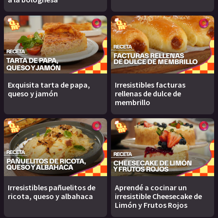
Exquisita tarta de papa,
Irresistibles facturas
queso y jamón
rellenas de dulce de
membrillo
Irresistibles pañuelitos de
Aprendé a cocinar un
ricota, queso y albahaca
irresistible Cheesecake de
Limón y Frutos Rojos