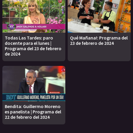
Todas Las Tardes: paro
Qué Mañana!: Programa del
docente para el lunes |
23 de febrero de 2024
Programa del 23 de febrero
de 2024
Bendita: Guillermo Moreno
es panelista | Programa del
22 de febrero del 2024