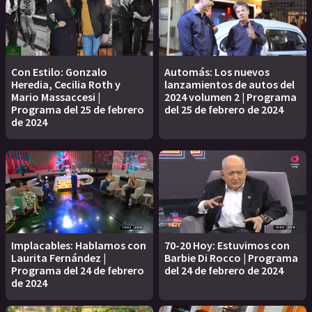
Con Estilo: Gonzalo
Automás: Los nuevos
Heredia, Cecilia Roth y
lanzamientos de autos del
Mario Massaccesi |
2024 volumen 2 | Programa
Programa del 25 de febrero
del 25 de febrero de 2024
de 2024
Implacables: Hablamos con
70-20 Hoy: Estuvimos con
Laurita Fernández |
Barbie Di Rocco | Programa
Programa del 24 de febrero
del 24 de febrero de 2024
de 2024