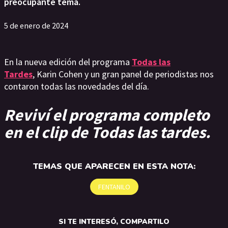
preocupante tema.
5 de enero de 2024
En la nueva edición del programa
Todas las
Tardes
, Karin Cohen y un gran panel de periodistas nos
contaron todas las novedades del día.
Reviví el programa completo
en el clip de Todas las tardes.
TEMAS QUE APARECEN EN ESTA NOTA:
FENTANILO
SI TE INTERESÓ, COMPARTILO