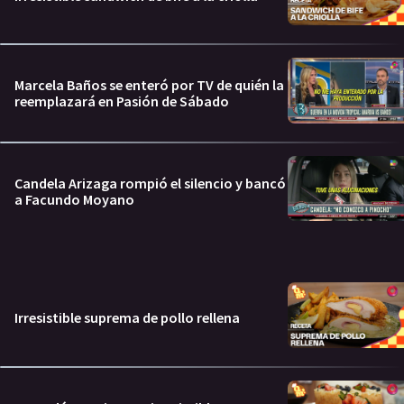
Marcela Baños se enteró por TV de quién la
reemplazará en Pasión de Sábado
Candela Arizaga rompió el silencio y bancó
a Facundo Moyano
Irresistible suprema de pollo rellena