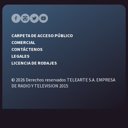
CARPETA DE ACCESO PÚBLICO
COMERCIAL
CONTÁCTENOS
LEGALES
LICENCIA DE RODAJES
© 2026 Derechos reservados TELEARTE S.A. EMPRESA
DE RADIO Y TELEVISION 2015