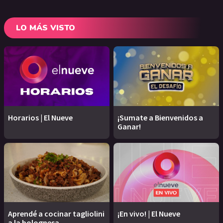
LO MÁS VISTO
Horarios | El Nueve
¡Sumate a Bienvenidos a
Ganar!
Aprendé a cocinar tagliolini
¡En vivo! | El Nueve
a la bolognesa