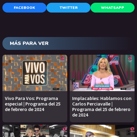
FACEBOOK
TWITTER
WHATSAPP
MÁS PARA VER
Vivo Para Vos: Programa
Implacables: Hablamos con
especial | Programa del 25
Carlos Perciavalle |
de febrero de 2024
Programa del 25 de febrero
de 2024