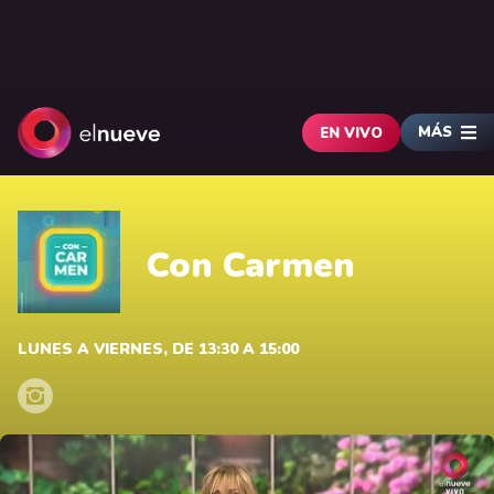
MÁS
EN VIVO
Con Carmen
LUNES A VIERNES, DE 13:30 A 15:00