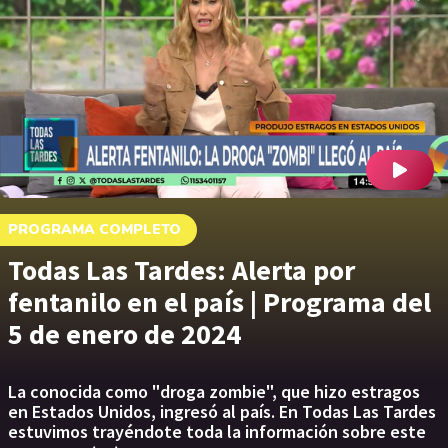
PROGRAMA COMPLETO
Todas Las Tardes: Alerta por
fentanilo en el país | Programa del
5 de enero de 2024
La conocida como "droga zombie", que hizo estragos
en Estados Unidos, ingresó al país. En Todas Las Tardes
estuvimos trayéndote toda la información sobre este