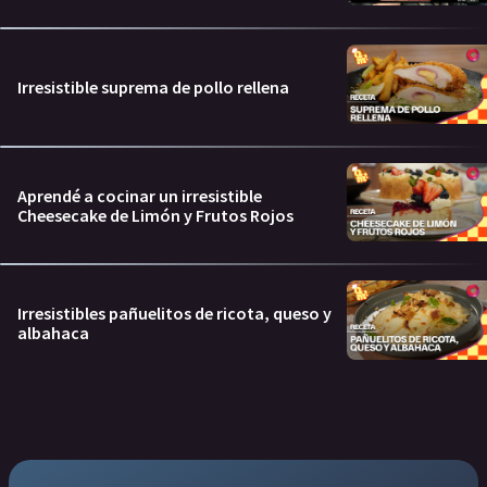
Irresistible suprema de pollo rellena
Aprendé a cocinar un irresistible
Cheesecake de Limón y Frutos Rojos
Irresistibles pañuelitos de ricota, queso y
albahaca