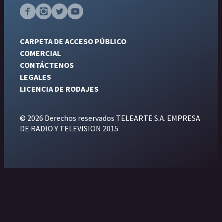
CARPETA DE ACCESO PÚBLICO
COMERCIAL
CONTÁCTENOS
LEGALES
LICENCIA DE RODAJES
© 2026 Derechos reservados TELEARTE S.A. EMPRESA
DE RADIO Y TELEVISION 2015