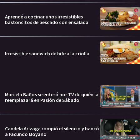
Aprendé a cocinar unos irresistibles
bastoncitos de pescado con ensalada
Irresistible sandwich de bife a la criolla
Marcela Baños se enteró por TV de quién la
reemplazará en Pasión de Sábado
Candela Arizaga rompió el silencio y bancó
a Facundo Moyano