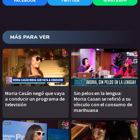
FACEBOOK
TWITTER
WHATSAPP
MÁS PARA VER
Moria Casán negó que vaya
Sin pelos en la lengua:
a conducir un programa de
Moria Casan se refirió a su
televisión
vínculo con el consumo de
marihuana