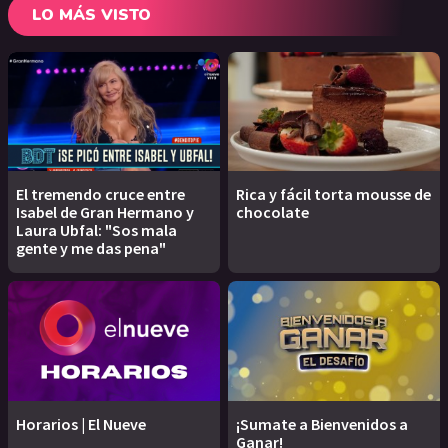
LO MÁS VISTO
El tremendo cruce entre
Rica y fácil torta mousse de
Isabel de Gran Hermano y
chocolate
Laura Ubfal: "Sos mala
gente y me das pena"
Horarios | El Nueve
¡Sumate a Bienvenidos a
Ganar!