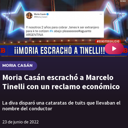
MORIA CASÁN
Moria Casán escrachó a Marcelo
Tinelli con un reclamo económico
La diva disparó una cataratas de tuits que llevaban el
nombre del conductor
23 de junio de 2022