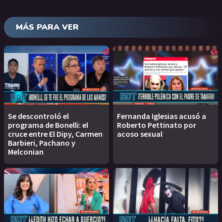
MÁS PARA VER
Se descontroló el
Fernanda Iglesias acusó a
programa de Bonelli: el
Roberto Pettinato por
cruce entre El Dipy, Carmen
acoso sexual
Barbieri, Pachano y
Melconian