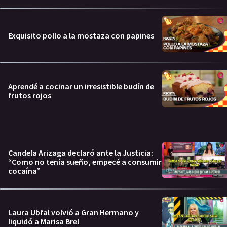
Exquisito pollo a la mostaza con papines
Aprendé a cocinar un irresistible budín de
frutos rojos
Candela Arizaga declaró ante la Justicia:
“Como no tenía sueño, empecé a consumir
cocaína”
Laura Ubfal volvió a Gran Hermano y
liquidó a Marisa Brel