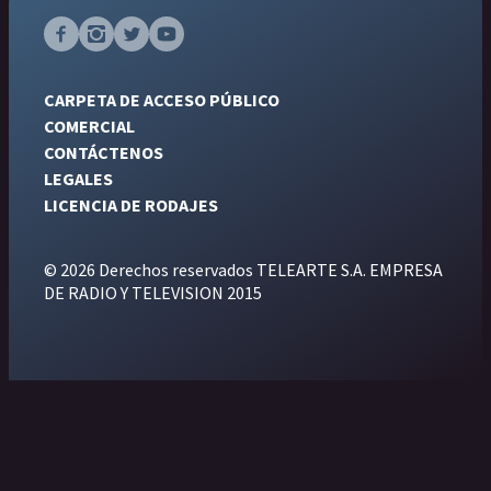
CARPETA DE ACCESO PÚBLICO
COMERCIAL
CONTÁCTENOS
LEGALES
LICENCIA DE RODAJES
© 2026 Derechos reservados TELEARTE S.A. EMPRESA
DE RADIO Y TELEVISION 2015