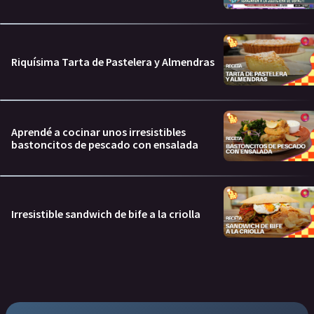
Riquísima Tarta de Pastelera y Almendras
Aprendé a cocinar unos irresistibles
bastoncitos de pescado con ensalada
Irresistible sandwich de bife a la criolla