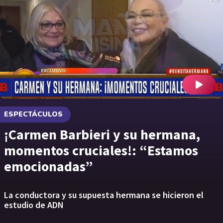
ESPECTÁCULOS
¡Carmen Barbieri y su hermana,
momentos cruciales!: “Estamos
emocionadas”
La conductora y su supuesta hermana se hicieron el
estudio de ADN