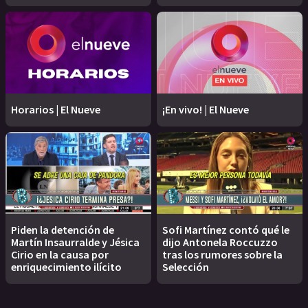
Horarios | El Nueve
¡En vivo! | El Nueve
Piden la detención de
Sofi Martínez contó qué le
Martín Insaurralde y Jésica
dijo Antonela Roccuzzo
Cirio en la causa por
tras los rumores sobre la
enriquecimiento ilícito
Selección