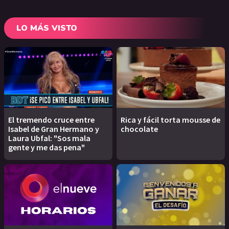
LO MÁS VISTO
El tremendo cruce entre
Rica y fácil torta mousse de
Isabel de Gran Hermano y
chocolate
Laura Ubfal: "Sos mala
gente y me das pena"