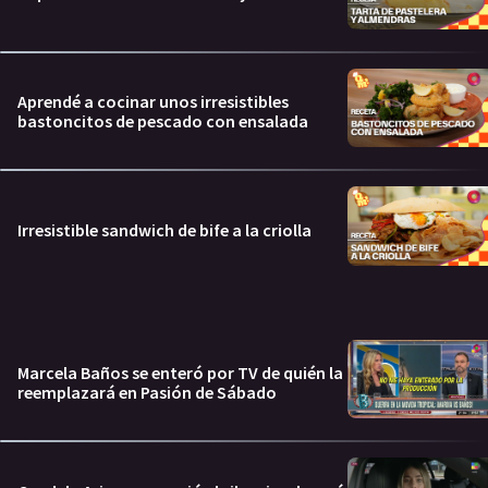
Aprendé a cocinar unos irresistibles
bastoncitos de pescado con ensalada
Irresistible sandwich de bife a la criolla
Marcela Baños se enteró por TV de quién la
reemplazará en Pasión de Sábado