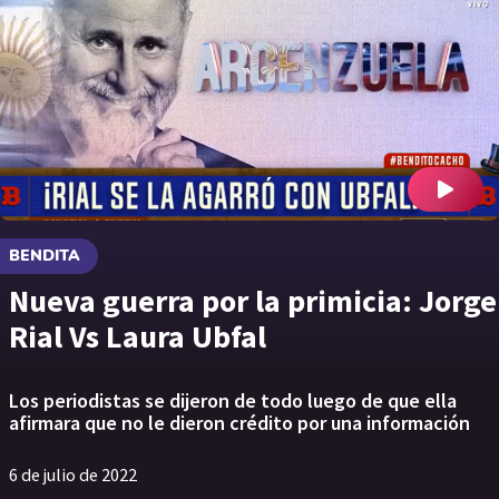
BENDITA
Nueva guerra por la primicia: Jorge
Rial Vs Laura Ubfal
Los periodistas se dijeron de todo luego de que ella
afirmara que no le dieron crédito por una información
6 de julio de 2022