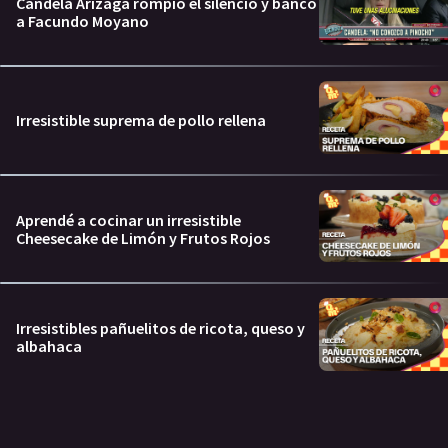
Candela Arizaga rompió el silencio y bancó
a Facundo Moyano
Irresistible suprema de pollo rellena
Aprendé a cocinar un irresistible
Cheesecake de Limón y Frutos Rojos
Irresistibles pañuelitos de ricota, queso y
albahaca