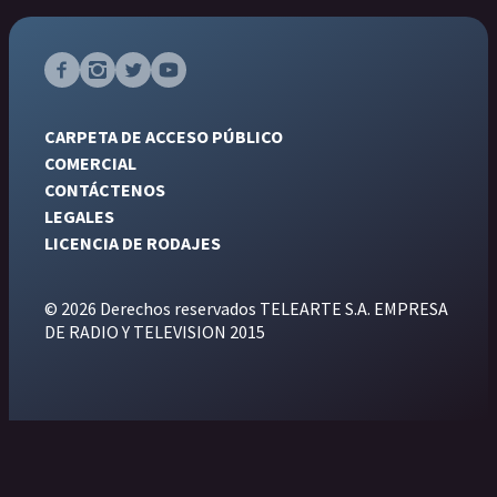
CARPETA DE ACCESO PÚBLICO
COMERCIAL
CONTÁCTENOS
LEGALES
LICENCIA DE RODAJES
© 2026 Derechos reservados TELEARTE S.A. EMPRESA
DE RADIO Y TELEVISION 2015