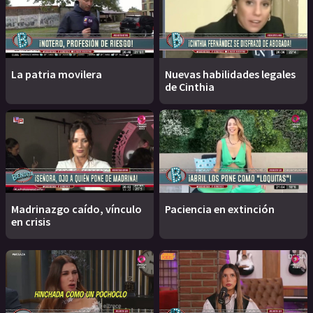
La patria movilera
Nuevas habilidades legales
de Cinthia
Madrinazgo caído, vínculo
Paciencia en extinción
en crisis