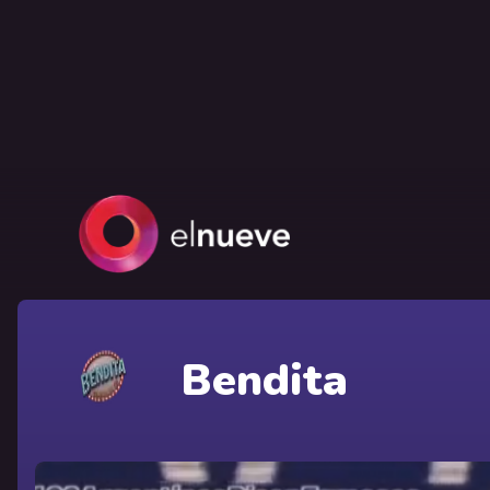
Bendita