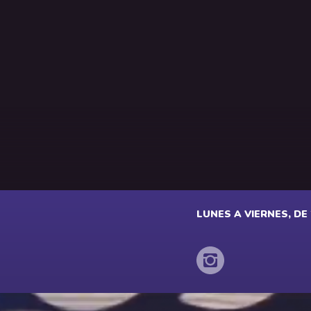
LUNES A VIERNES, DE 2