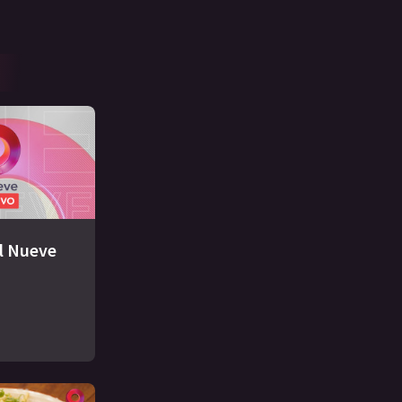
El Nueve