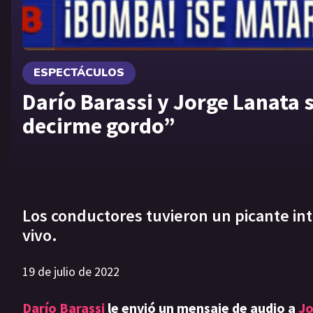
ESPECTÁCULOS
Darío Barassi y Jorge Lanata 
decirme gordo”
Los conductores tuvieron un picante in
vivo.
19 de julio de 2022
Darío Barassi
le envió un mensaje de audio a
Jo