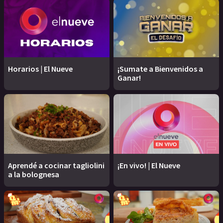
Horarios | El Nueve
¡Sumate a Bienvenidos a
Ganar!
Aprendé a cocinar tagliolini
¡En vivo! | El Nueve
a la bolognesa