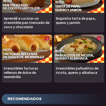
Aprendé a cocinar un
Exquisita tarta de papa,
irresistible pan trenzado de
queso y jamón
coco y chocolate
Irresistibles facturas
Irresistibles pañuelitos de
rellenas de dulce de
ricota, queso y albahaca
membrillo
RECOMENDADOS