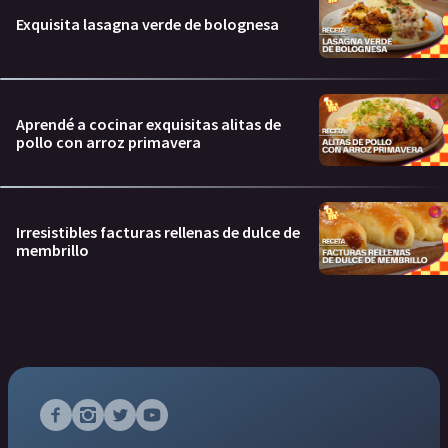
Exquisita lasagna verde de bolognesa
Aprendé a cocinar exquisitas alitas de
pollo con arroz primavera
Irresistibles facturas rellenas de dulce de
membrillo