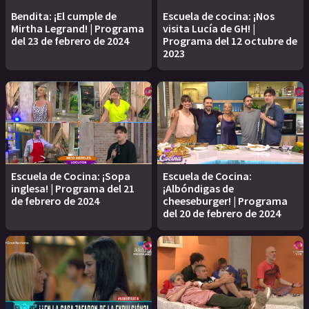
Bendita: ¡El cumple de
Escuela de cocina: ¡Nos
Mirtha Legrand! | Programa
visita Lucía de GH! |
del 23 de febrero de 2024
Programa del 12 octubre de
2023
Escuela de Cocina: ¡Sopa
Escuela de Cocina:
inglesa! | Programa del 21
¡Albóndigas de
de febrero de 2024
cheeseburger! | Programa
del 20 de febrero de 2024