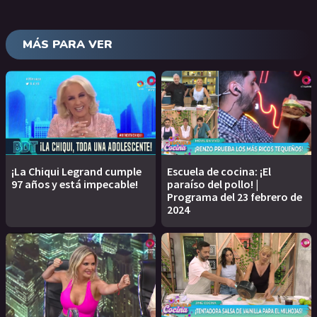
MÁS PARA VER
¡La Chiqui Legrand cumple
Escuela de cocina: ¡El
97 años y está impecable!
paraíso del pollo! |
Programa del 23 febrero de
2024