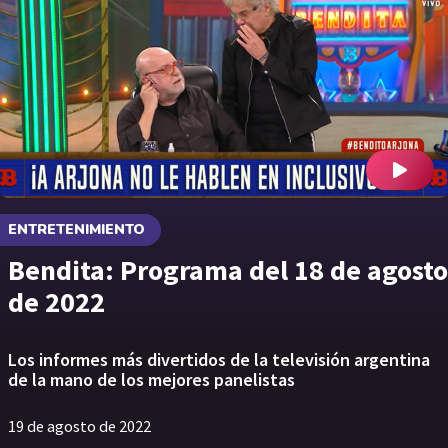
ENTRETENIMIENTO
Bendita: Programa del 18 de agosto
de 2022
Los informes más divertidos de la televisión argentina
de la mano de los mejores panelistas
19 de agosto de 2022