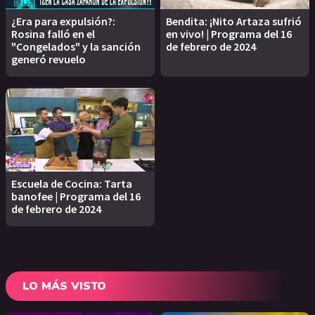
¿Era para expulsión?:
Bendita: ¡Nito Artaza sufrió
Rosina falló en el
en vivo! | Programa del 16
"Congelados" y la sanción
de febrero de 2024
generó revuelo
Escuela de Cocina: Tarta
banofee | Programa del 16
de febrero de 2024
LO MÁS VISTO