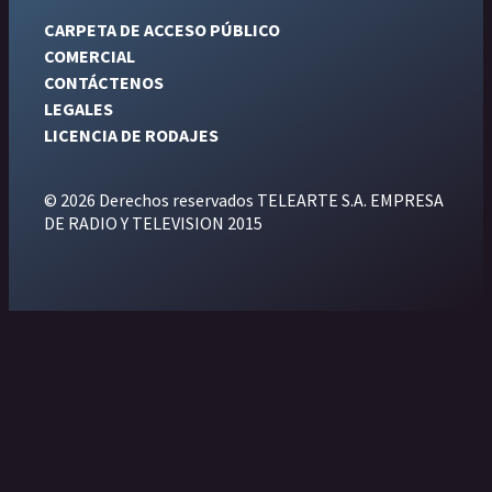
CARPETA DE ACCESO PÚBLICO
COMERCIAL
CONTÁCTENOS
LEGALES
LICENCIA DE RODAJES
© 2026 Derechos reservados TELEARTE S.A. EMPRESA
DE RADIO Y TELEVISION 2015