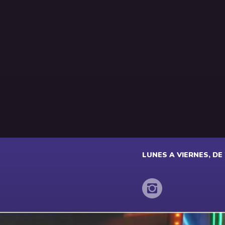
LUNES A VIERNES, DE 2