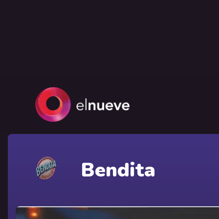
Bendita