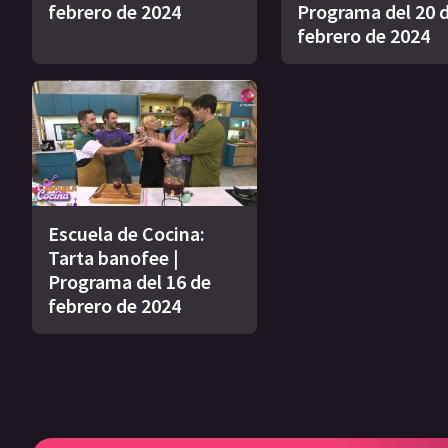
febrero de 2024
Programa del 20 
febrero de 2024
Escuela de Cocina:
Tarta banofee |
Programa del 16 de
febrero de 2024