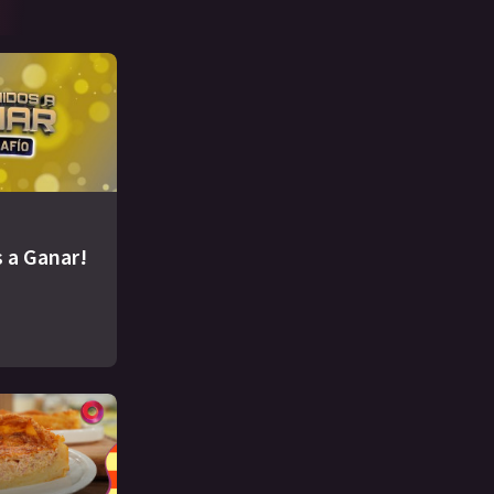
 a Ganar!