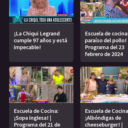
¡La Chiqui Legrand
Escuela de cocina:
cumple 97 años y está
paraíso del pollo! 
impecable!
Programa del 23
febrero de 2024
Escuela de Cocina:
Escuela de Cocina
¡Sopa inglesa! |
¡Albóndigas de
Programa del 21 de
cheeseburger! |