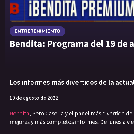
ENTRETENIMIENTO
Bendita: Programa del 19 de 
Los informes más divertidos de la actua
19 de agosto de 2022
Bendita
, Beto Casella y el panel más divertido de
mejores y más completos informes. De lunes a vie