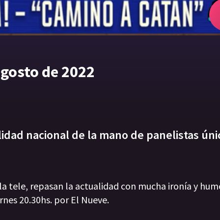
agosto de 2022
lidad nacional de la mano de panelistas úni
 la tele, repasan la actualidad con mucha ironía y hum
rnes 20.30hs. por El Nueve.